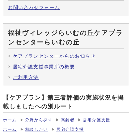
お問い合わせフォーム
福祉ヴィレッジらいむの丘ケアプラ
ンセンターらいむの丘
ケアプランセンターからのお知らせ
居宅介護支援事業所の概要
ご利用方法
【ケアプラン】第三者評価の実施状況を掲
載しましたへの別ルート
ホーム
分野から探す
高齢者
居宅介護支援
ホーム
相談したい
居宅介護支援