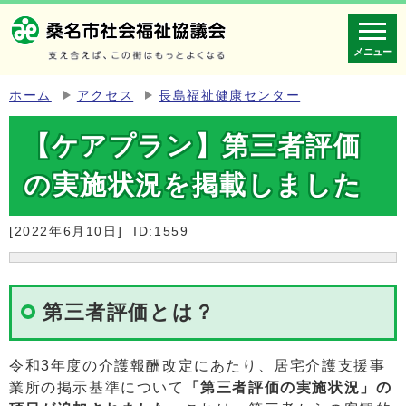
メニュー
ホーム
アクセス
長島福祉健康センター
【ケアプラン】第三者評価
の実施状況を掲載しました
[2022年6月10日]
ID:1559
第三者評価とは？
令和3年度の介護報酬改定にあたり、居宅介護支援事
業所の掲示基準について
「第三者評価の実施状況」の