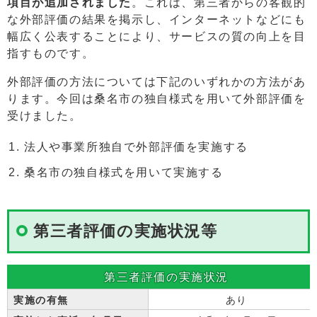
項目が追加されました
。これは、第三者からの客観的
な外部評価の結果を掲示し、インターネットなどにも
幅広く公表することにより、サービスの質の向上を目
指すものです。
外部評価の方法については下記のいずれかの方法があ
ります。今回は桑名市の独自様式を用いて外部評価を
受けました。
法人や事業所独自で外部評価を実施する
桑名市の独自様式を用いて実施する
第三者評価の実施状況等
第三者評価の実施状況
実施の有無
あり