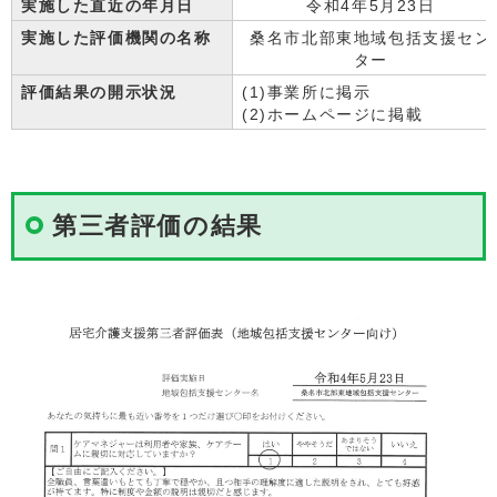
実施した直近の年月日
令和4年5月23日
実施した評価機関の名称
桑名市北部東地域包括支援セン
ター
評価結果の開示状況
(1)事業所に掲示
(2)ホームページに掲載
第三者評価の結果