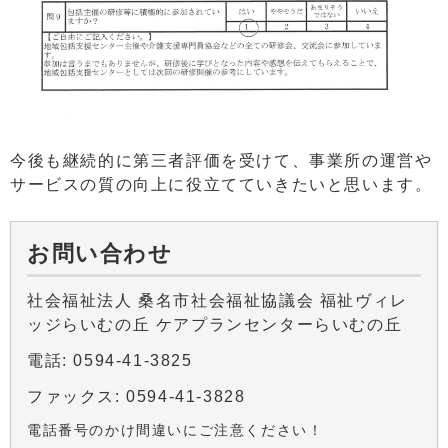
今後も継続的に第三者評価を受けて、事業所の運営や
サービスの質の向上に役立てていきたいと思います。
お問い合わせ
社会福祉法人 桑名市社会福祉協議会 福祉ヴィレ
ッジらいむの丘 ケアプランセンターらいむの丘
電話: 0594-41-3825
ファックス: 0594-41-3828
電話番号のかけ間違いにご注意ください！