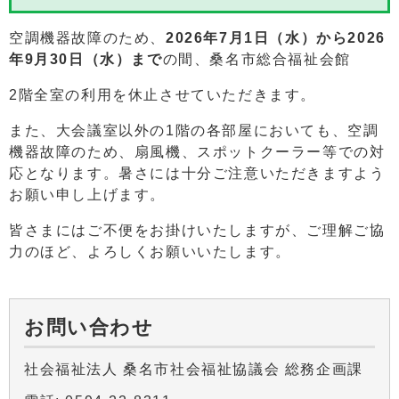
空調機器故障のため、
2026年7月1日（水）から2026
年9月30日（水）まで
の間、桑名市総合福祉会館
2階全室の利用を休止させていただきます。
また、大会議室以外の1階の各部屋においても、空調
機器故障のため、扇風機、スポットクーラー等での対
応となります。暑さには十分ご注意いただきますよう
お願い申し上げます。
皆さまにはご不便をお掛けいたしますが、ご理解ご協
力のほど、よろしくお願いいたします。
お問い合わせ
社会福祉法人 桑名市社会福祉協議会 総務企画課