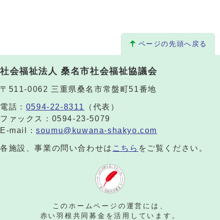
ページの先頭へ戻る
社会福祉法人 桑名市社会福祉協議会
〒511-0062 三重県桑名市常盤町51番地
電話：
0594-22-8311
（代表）
ファックス：0594-23-5079
E-mail：
soumu@kuwana-shakyo.com
各施設、事業の問い合わせは
こちら
をご覧ください。
このホームページの運営には、
赤い羽根共同募金を活用しています。