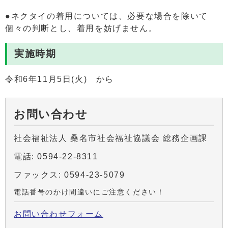
●ネクタイの着用については、必要な場合を除いて
個々の判断とし、着用を妨げません。
実施時期
令和6年11月5日(火) から
お問い合わせ
社会福祉法人 桑名市社会福祉協議会 総務企画課
電話: 0594-22-8311
ファックス: 0594-23-5079
電話番号のかけ間違いにご注意ください！
お問い合わせフォーム