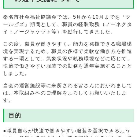
桑名市社会福祉協議会では、5月から10月までを「ク
ールビズ」期間として、職員の軽装勤務（ノーネクタ
イ・ノージャケット等）を励行してきました。
この度、職員が働きやすく、能力を発揮できる職場環
境を実現するため、職員の多様で柔軟な働き方を推進
する一環として、気象状況や執務環境などに応じて、
快適で働きやすい服装での勤務を通年実施することと
しました。
当会の運営施設等に来所される皆さんにおかれまして
は、本取組みへのご理解をよろしくお願いいたしま
す。
目的
●職員自らが快適で働きやすい服装を選択できるよう