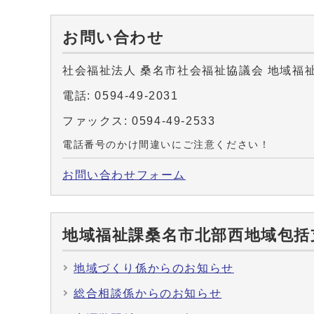
お問い合わせ
社会福祉法人 桑名市社会福祉協議会 地域福
電話: 0594-49-2031
ファックス: 0594-49-2533
電話番号のかけ間違いにご注意ください！
お問い合わせフォーム
地域福祉課桑名市北部西地域包括
地域づくり係からのお知らせ
総合相談係からのお知らせ