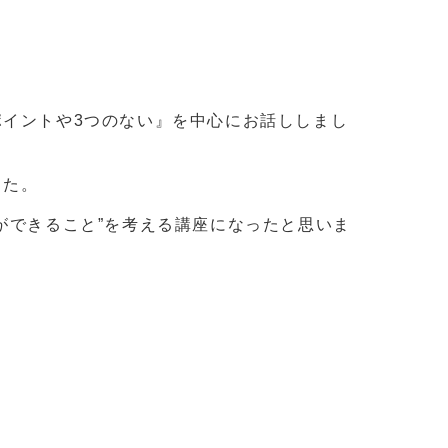
イントや3つのない』を中心にお話ししまし
した。
ができること”を考える講座になったと思いま