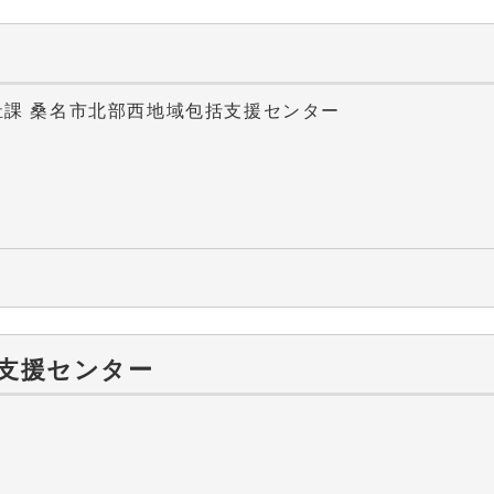
祉課 桑名市北部西地域包括支援センター
支援センター