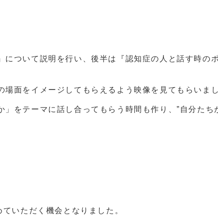
』について説明を行い、後半は『認知症の人と話す時のポ
の場面をイメージしてもらえるよう映像を見てもらいま
か」をテーマに話し合ってもらう時間も作り、”自分たち
めていただく機会となりました。