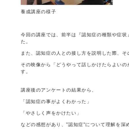
養成講座の様子
今回の講座では、前半は『認知症の種類や症状
た。
また、認知症の人との接し方を説明した際、そ
その映像から「どうやって話しかけたらよいの
す。
講座後のアンケートの結果から、
「認知症の事がよくわかった」
「やさしく声をかけたい」
などの感想があり、”認知症”について理解を深