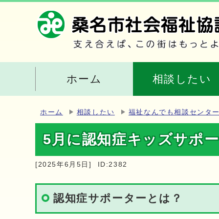
ホーム
相談したい
ホーム
相談したい
福祉なんでも相談センタ
5月に認知症キッズサポー
[2025年6月5日]
ID:2382
認知症サポーターとは？