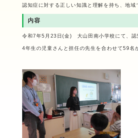
認知症に対する正しい知識と理解を持ち、地域
内容
令和7年5月23日(金) 大山田南小学校にて
4年生の児童さんと担任の先生を合わせて59