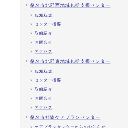
桑名市北部西地域包括支援センター
お知らせ
センター概要
取組紹介
お問合せ
アクセス
桑名市北部東地域包括支援センター
お知らせ
センター概要
取組紹介
お問合せ
アクセス
桑名市社協ケアプランセンター
ケアプランセンターからのお知らせ