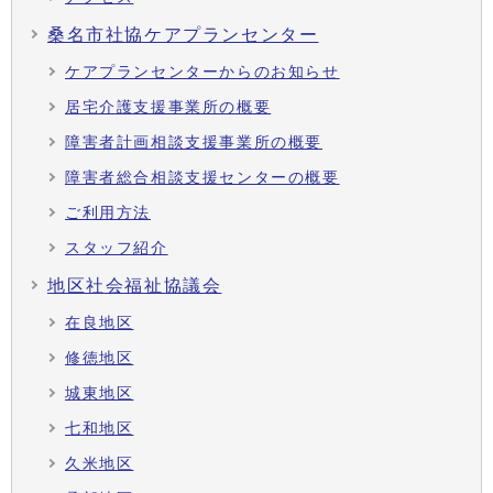
桑名市社協ケアプランセンター
ケアプランセンターからのお知らせ
居宅介護支援事業所の概要
障害者計画相談支援事業所の概要
障害者総合相談支援センターの概要
ご利用方法
スタッフ紹介
地区社会福祉協議会
在良地区
修徳地区
城東地区
七和地区
久米地区