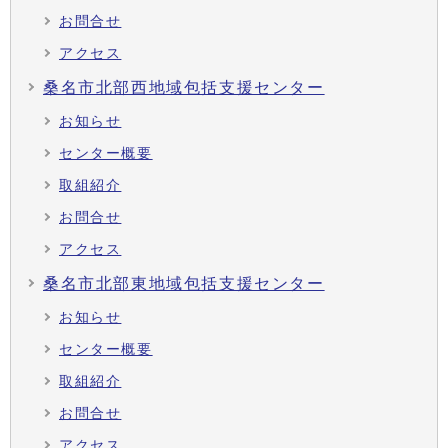
お問合せ
アクセス
桑名市北部西地域包括支援センター
お知らせ
センター概要
取組紹介
お問合せ
アクセス
桑名市北部東地域包括支援センター
お知らせ
センター概要
取組紹介
お問合せ
アクセス