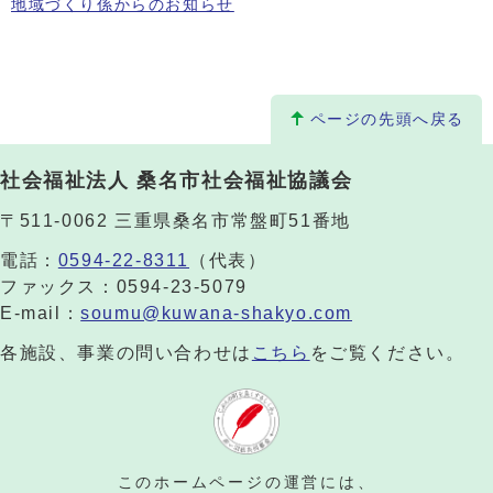
地域づくり係からのお知らせ
ページの先頭へ戻る
社会福祉法人 桑名市社会福祉協議会
〒511-0062 三重県桑名市常盤町51番地
電話：
0594-22-8311
（代表）
ファックス：0594-23-5079
E-mail：
soumu@kuwana-shakyo.com
各施設、事業の問い合わせは
こちら
をご覧ください。
このホームページの運営には、