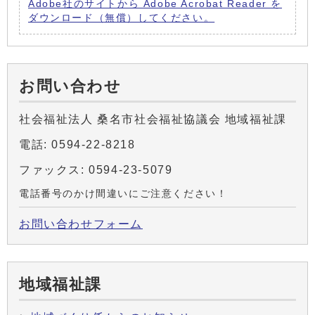
Adobe社のサイトから Adobe Acrobat Reader を
ダウンロード（無償）してください。
お問い合わせ
社会福祉法人 桑名市社会福祉協議会 地域福祉課
電話: 0594-22-8218
ファックス: 0594-23-5079
電話番号のかけ間違いにご注意ください！
お問い合わせフォーム
地域福祉課