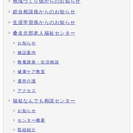
地域づくり係からのお知らせ
総合相談係からのお知らせ
生涯学習係からのお知らせ
桑名北部老人福祉センター
お知らせ
施設案内
教養講座・生活相談
健康ケア教室
通所介護
アクセス
福祉なんでも相談センター
お知らせ
センター概要
取組紹介