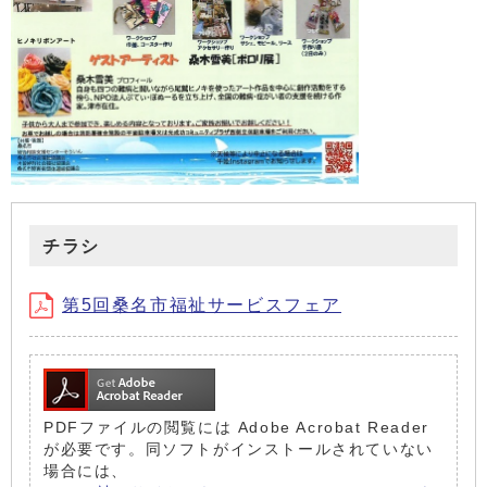
チラシ
第5回桑名市福祉サービスフェア
PDFファイルの閲覧には Adobe Acrobat Reader
が必要です。同ソフトがインストールされていない
場合には、