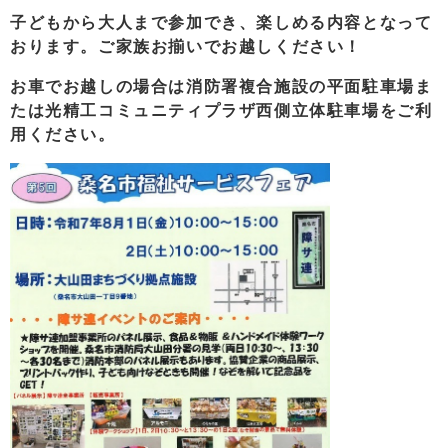
子どもから大人まで参加でき、楽しめる内容となって
おります。ご家族お揃いでお越しください！
お車でお越しの場合は消防署複合施設の平面駐車場ま
たは光精工コミュニティプラザ西側立体駐車場をご利
用ください。