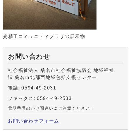
光精工コミュニティプラザの展示物
お問い合わせ
社会福祉法人 桑名市社会福祉協議会 地域福祉
課 桑名市北部西地域包括支援センター
電話: 0594-49-2031
ファックス: 0594-49-2533
電話番号のかけ間違いにご注意ください！
お問い合わせフォーム