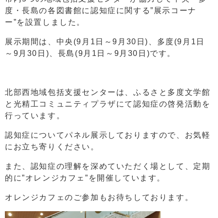
度・長島の各図書館に認知症に関する”展示コーナ
ー”を設置しました。
展示期間は、中央(9月1日～9月30日)、多度(9月1日
～9月30日)、長島(9月1日～9月30日)です。
北部西地域包括支援センターは、ふるさと多度文学館
と光精工コミュニティプラザにて認知症の啓発活動を
行っています。
認知症についてパネル展示しておりますので、お気軽
にお立ち寄りください。
また、認知症の理解を深めていただく場として、定期
的に”オレンジカフェ”を開催しています。
オレンジカフェのご参加もお待ちしております。