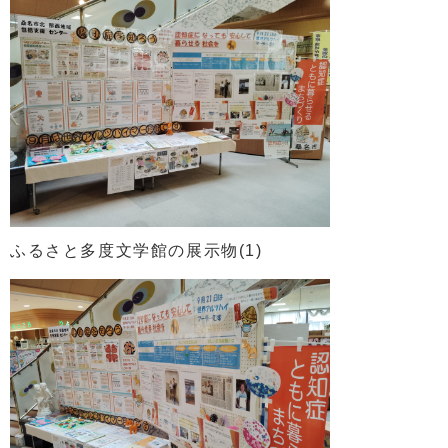
ふるさと多度文学館の展示物(1)