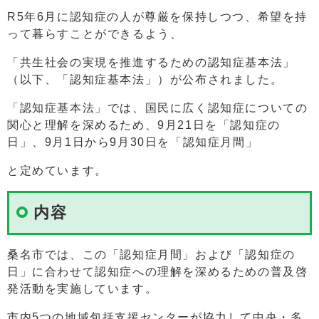
R5年6月に認知症の人が尊厳を保持しつつ、希望を持
って暮らすことができるよう、
「共生社会の実現を推進するための認知症基本法」
（以下、「認知症基本法」）が公布されました。
「認知症基本法」では、国民に広く認知症についての
関心と理解を深めるため、9月21日を「認知症の
日」、9月1日から9月30日を「認知症月間」
と定めています。
内容
桑名市では、この「認知症月間」および「認知症の
日」に合わせて認知症への理解を深めるための普及啓
発活動を実施しています。
市内5つの地域包括支援センターが協力して中央・多