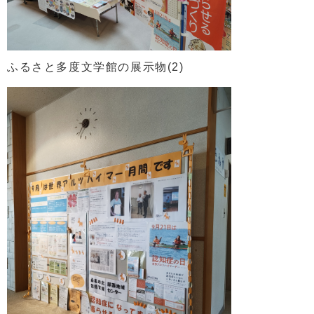
ふるさと多度文学館の展示物(2)