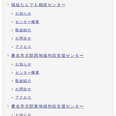
福祉なんでも相談センター
お知らせ
センター概要
取組紹介
お問合せ
アクセス
桑名市北部西地域包括支援センター
お知らせ
センター概要
取組紹介
お問合せ
アクセス
桑名市北部東地域包括支援センター
お知らせ