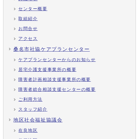
センター概要
取組紹介
お問合せ
アクセス
桑名市社協ケアプランセンター
ケアプランセンターからのお知らせ
居宅介護支援事業所の概要
障害者計画相談支援事業所の概要
障害者総合相談支援センターの概要
ご利用方法
スタッフ紹介
地区社会福祉協議会
在良地区