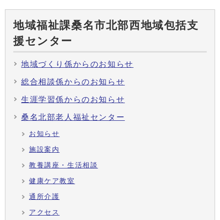
地域福祉課桑名市北部西地域包括支
援センター
地域づくり係からのお知らせ
総合相談係からのお知らせ
生涯学習係からのお知らせ
桑名北部老人福祉センター
お知らせ
施設案内
教養講座・生活相談
健康ケア教室
通所介護
アクセス