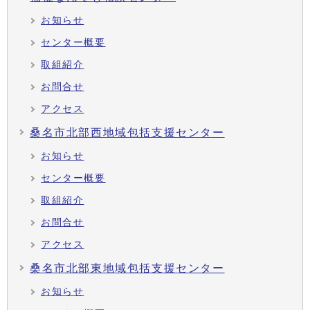
お知らせ
センター概要
取組紹介
お問合せ
アクセス
桑名市北部西地域包括支援センター
お知らせ
センター概要
取組紹介
お問合せ
アクセス
桑名市北部東地域包括支援センター
お知らせ