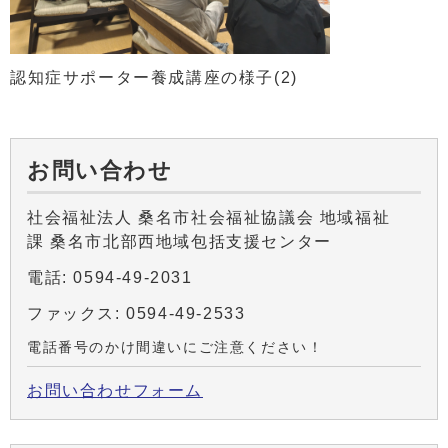
認知症サポーター養成講座の様子(2)
お問い合わせ
社会福祉法人 桑名市社会福祉協議会 地域福祉
課 桑名市北部西地域包括支援センター
電話: 0594-49-2031
ファックス: 0594-49-2533
電話番号のかけ間違いにご注意ください！
お問い合わせフォーム