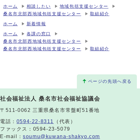
ホーム
相談したい
地域包括支援センター
桑名市北部西地域包括支援センター
取組紹介
ホーム
新着情報
ホーム
各課の窓口
桑名市北部西地域包括支援センター
桑名市北部西地域包括支援センター
取組紹介
ページの先頭へ戻る
社会福祉法人 桑名市社会福祉協議会
〒511-0062 三重県桑名市常盤町51番地
電話：
0594-22-8311
（代表）
ファックス：0594-23-5079
E-mail：
soumu@kuwana-shakyo.com