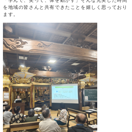
「学んで、笑って、体を動かす」そんな充実した時間
を地域の皆さんと共有できたことを嬉しく思っており
ます。