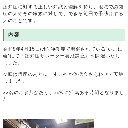
認知症に対する正しい知識と理解を持ち、地域で認知
症の人やその家族に対して、できる範囲で手助けする
人のことです。
内容
令和8年4月15日(水) 浄教寺で開催されている”いこに
会”にて『認知症サポーター養成講座』を開催いたし
ました。
今回は講座のあとに、すこやか体操会もあわせて実施
しました。
22名のご参加があり、非常に活気ある時間となりまし
た。