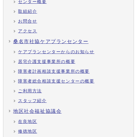
センター概要
取組紹介
お問合せ
アクセス
桑名市社協ケアプランセンター
ケアプランセンターからのお知らせ
居宅介護支援事業所の概要
障害者計画相談支援事業所の概要
障害者総合相談支援センターの概要
ご利用方法
スタッフ紹介
地区社会福祉協議会
在良地区
修徳地区