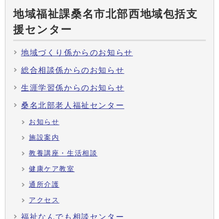
地域福祉課桑名市北部西地域包括支
援センター
地域づくり係からのお知らせ
総合相談係からのお知らせ
生涯学習係からのお知らせ
桑名北部老人福祉センター
お知らせ
施設案内
教養講座・生活相談
健康ケア教室
通所介護
アクセス
福祉なんでも相談センター