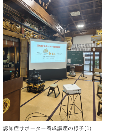
認知症サポーター養成講座の様子(1)