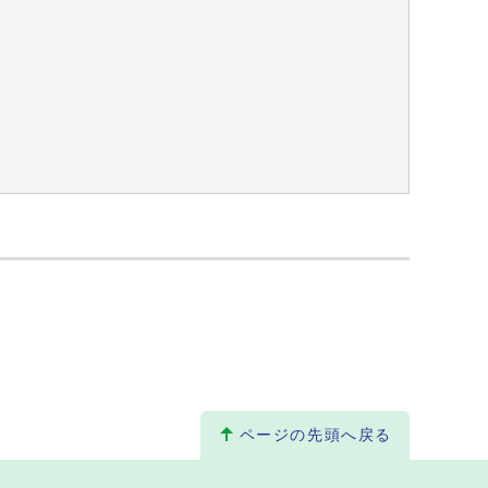
ページの先頭へ戻る