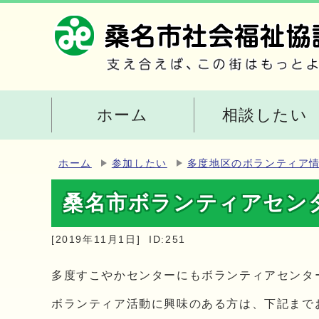
ホーム
相談したい
ホーム
参加したい
多度地区のボランティア
桑名市ボランティアセン
[2019年11月1日]
ID:251
多度すこやかセンターにもボランティアセンタ
ボランティア活動に興味のある方は、下記まで