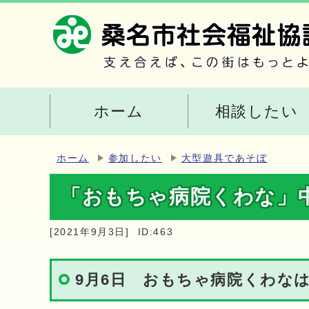
ホーム
相談したい
ホーム
参加したい
大型遊具であそぼ
「おもちゃ病院くわな」
[2021年9月3日]
ID:463
9月6日 おもちゃ病院くわな