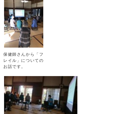
保健師さんから「フ
レイル」についての
お話です。