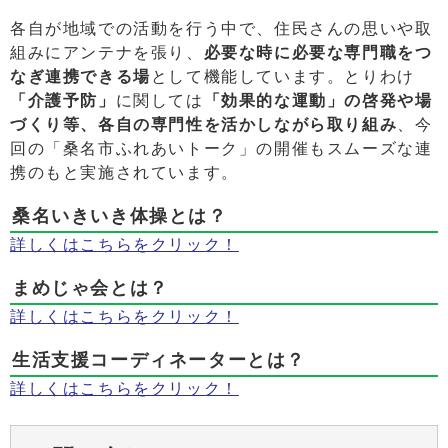
各自が地域での活動を行う中で、住民さんの思いや取
組みにアンテナを張り、
必要な時に必要な専門職をつ
なぎ連携できる場
として機能しています。とりわけ
「介護予防」
に関しては
「効果的な運動」の啓発や場
づくり等、各自の専門性を活かしながら取り組み
、今
回の「桑名市ふれあいトーク」の開催もスムーズな連
携のもと実施されています。
桑名いきいき体操とは？
詳しくはこちらをクリック！
まめじゃ会とは？
詳しくはこちらをクリック！
生活支援コーディネーターとは？
詳しくはこちらをクリック！