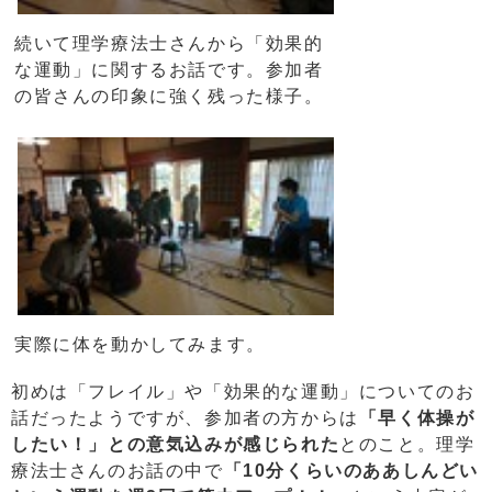
続いて理学療法士さんから「効果的
な運動」に関するお話です。参加者
の皆さんの印象に強く残った様子。
実際に体を動かしてみます。
初めは「フレイル」や「効果的な運動」についてのお
話だったようですが、参加者の方からは
「早く体操が
したい！」との意気込みが感じられた
とのこと。理学
療法士さんのお話の中で
「10分くらいのああしんどい