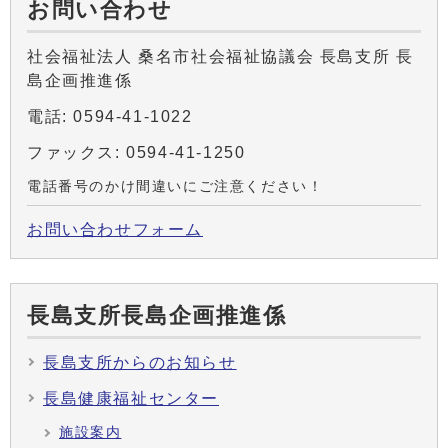
お問い合わせ
社会福祉法人 桑名市社会福祉協議会 長島支所 長
島企画推進係
電話: 0594-41-1022
ファックス: 0594-41-1250
電話番号のかけ間違いにご注意ください！
お問い合わせフォーム
長島支所長島企画推進係
長島支所からのお知らせ
長島健康福祉センター
施設案内