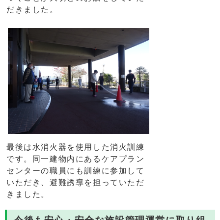
だきました。
最後は水消火器を使用した消火訓練
です。同一建物内にあるケアプラン
センターの職員にも訓練に参加して
いただき、避難誘導を担っていただ
きました。