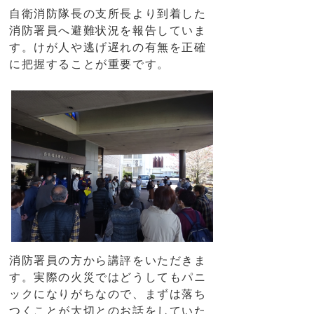
自衛消防隊長の支所長より到着した
消防署員へ避難状況を報告していま
す。けが人や逃げ遅れの有無を正確
に把握することが重要です。
消防署員の方から講評をいただきま
す。実際の火災ではどうしてもパニ
ックになりがちなので、まずは落ち
つくことが大切とのお話をしていた