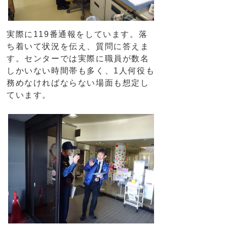
実際に119番通報をしています。落
ち着いて状況を伝え、質問に答えま
す。センターでは実際に職員が数名
しかいない時間帯も多く、1人何役も
務めなければならない場面も想定し
ています。