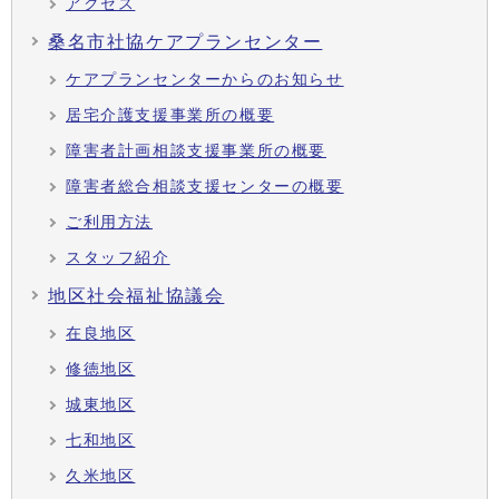
アクセス
桑名市社協ケアプランセンター
ケアプランセンターからのお知らせ
居宅介護支援事業所の概要
障害者計画相談支援事業所の概要
障害者総合相談支援センターの概要
ご利用方法
スタッフ紹介
地区社会福祉協議会
在良地区
修徳地区
城東地区
七和地区
久米地区