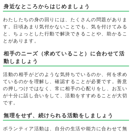
身近なところからはじめましょう
わたしたちの身の回りには、たくさんの問題がありま
す。日頃あまり気付かないことでも、気を付けてみる
と、ちょっとした行動で解決できることや、助かるこ
とがあります。
相手のニーズ（求めていること）に合わせて活
動しましょう
活動の相手がどのような気持ちでいるのか、何を求め
ているのかを理解し、確認することが必要です。善意
の押しつけではなく、常に相手の心配りをし、お互い
が十分に話し合いをして、活動をすすめることが大切
です。
無理をせず、続けられる活動をしましょう
ボランティア活動は、自分の生活や能力に合わせて無