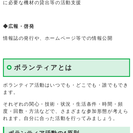
に必要な機材の貸出等の活動支援
◆広報・啓発
情報誌の発行や、ホームページ等での情報公開
ボランティアとは
ボランティア活動はいつでも・どこでも・誰でもでき
ます。
それぞれの関心・技術・状況・生活条件・時間・頻
度・回数・方法などで、さまざまな参加形態が考えら
れます。自分に合った活動を行ってみましょう。