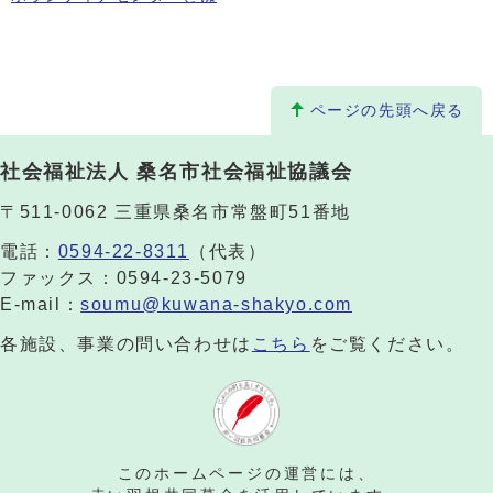
ページの先頭へ戻る
社会福祉法人 桑名市社会福祉協議会
〒511-0062 三重県桑名市常盤町51番地
電話：
0594-22-8311
（代表）
ファックス：0594-23-5079
E-mail：
soumu@kuwana-shakyo.com
各施設、事業の問い合わせは
こちら
をご覧ください。
このホームページの運営には、