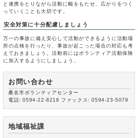
と連携をとりながら活動に幅をもたせ、広がりをつく
っていくことも大切です。
安全対策に十分配慮しましょう
万一の事故に備え安心して活動ができるように活動場
所の点検を行ったり、事故が起こった場合の対応も考
えておきましょう。活動前にはボランティア活動保険
に加入するようにしましょう。
お問い合わせ
桑名市ボランティアセンター
電話: 0594-22-8218 ファックス: 0594-23-5079
地域福祉課