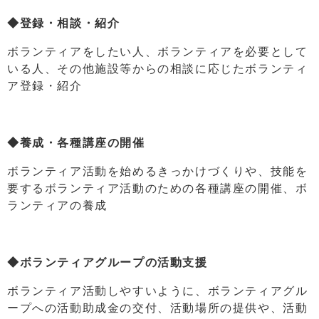
◆登録・相談・紹介
ボランティアをしたい人、ボランティアを必要として
いる人、その他施設等からの相談に応じたボランティ
ア登録・紹介
◆養成・各種講座の開催
ボランティア活動を始めるきっかけづくりや、技能を
要するボランティア活動のための各種講座の開催、ボ
ランティアの養成
◆ボランティアグループの活動支援
ボランティア活動しやすいように、ボランティアグル
ープへの活動助成金の交付、活動場所の提供や、活動