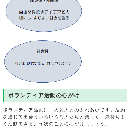
ボランティア活動の心がけ
ボランティア活動は、人と人とのふれあいです。活動
を通じて出会ういろいろな人たちと楽しく、気持ちよ
く活動できるよう次のことに心がけましょう。