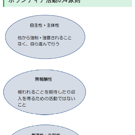
ボランティア活動の4原則