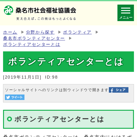
メニュー
ホーム
分野から探す
ボランティア
桑名市ボランティアセンター
ボランティアセンターとは
ボランティアセンターとは
[2019年11月1日]
ID:98
ソーシャルサイトへのリンクは別ウィンドウで開きます
ボランティアセンターとは