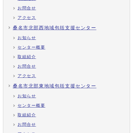
お問合せ
アクセス
桑名市北部西地域包括支援センター
お知らせ
センター概要
取組紹介
お問合せ
アクセス
桑名市北部東地域包括支援センター
お知らせ
センター概要
取組紹介
お問合せ