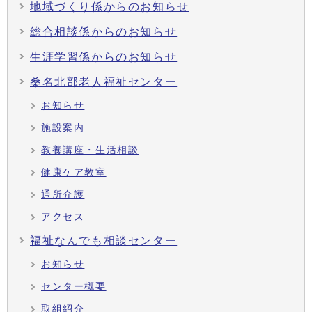
地域づくり係からのお知らせ
総合相談係からのお知らせ
生涯学習係からのお知らせ
桑名北部老人福祉センター
お知らせ
施設案内
教養講座・生活相談
健康ケア教室
通所介護
アクセス
福祉なんでも相談センター
お知らせ
センター概要
取組紹介