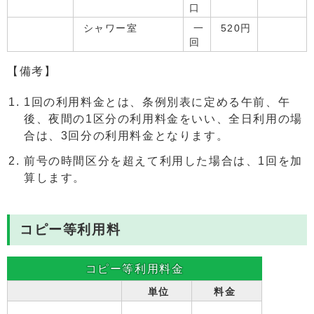
口
シャワー室
一
520円
回
【備考】
1回の利用料金とは、条例別表に定める午前、午
後、夜間の1区分の利用料金をいい、全日利用の場
合は、3回分の利用料金となります。
前号の時間区分を超えて利用した場合は、1回を加
算します。
コピー等利用料
コピー等利用料金
単位
料金