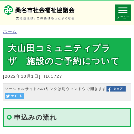
メニュー
ホーム
大山田コミュニティプラ
ザ 施設のご予約について
[2022年10月1日]
ID:1727
ソーシャルサイトへのリンクは別ウィンドウで開きます
申込みの流れ