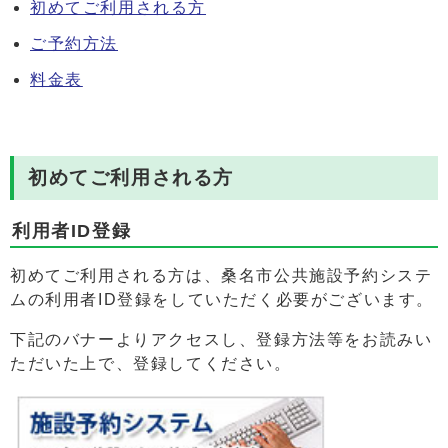
初めてご利用される方
ご予約方法
料金表
初めてご利用される方
利用者ID登録
初めてご利用される方は、桑名市公共施設予約システ
ムの利用者ID登録をしていただく必要がございます。
下記のバナーよりアクセスし、登録方法等をお読みい
ただいた上で、登録してください。