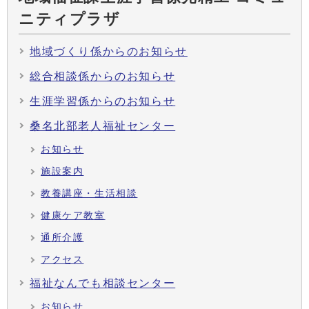
ニティプラザ
地域づくり係からのお知らせ
総合相談係からのお知らせ
生涯学習係からのお知らせ
桑名北部老人福祉センター
お知らせ
施設案内
教養講座・生活相談
健康ケア教室
通所介護
アクセス
福祉なんでも相談センター
お知らせ