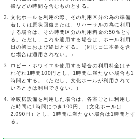
掃などの時間を含むものとする。
文化ホールを利用の際、その利用区分の為の準備
若しくは原状回復または、リハーサルの為に利用
する場合は、その時間区分の利用料金の50％とす
る。ただし、これを適用する場合は、ホール利用
日の初日および終日とする。（同じ日に本番を含
む場合は適用されない。）
ロビー・ホワイエを使用する場合の利用料金はそ
れぞれ1時間100円とし、1時間に満たない場合も1
時間とする。（ただし、文化ホールが利用されて
いるときは利用できない。）
冷暖房設備を利用した場合は、各室ごとに利用し
た時間に1時間につき100円、（文化ホールは
2,090円）とし、1時間に満たない場合は1時間とす
る。