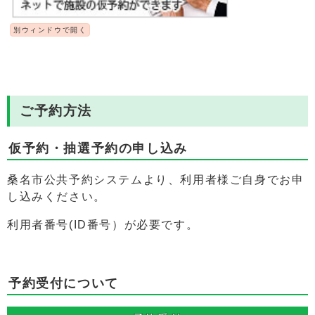
別ウィンドウで開く
ご予約方法
仮予約・抽選予約の申し込み
桑名市公共予約システムより、利用者様ご自身でお申
し込みください。
利用者番号(ID番号）が必要です。
予約受付について