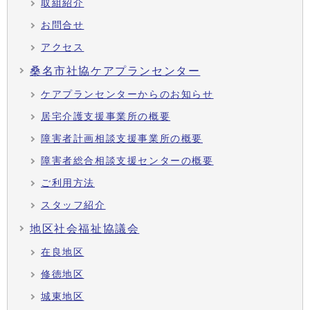
取組紹介
お問合せ
アクセス
桑名市社協ケアプランセンター
ケアプランセンターからのお知らせ
居宅介護支援事業所の概要
障害者計画相談支援事業所の概要
障害者総合相談支援センターの概要
ご利用方法
スタッフ紹介
地区社会福祉協議会
在良地区
修徳地区
城東地区