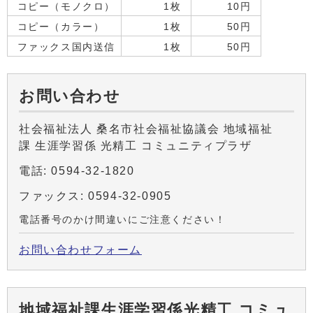
コピー（モノクロ）
1枚
10円
コピー（カラー）
1枚
50円
ファックス国内送信
1枚
50円
お問い合わせ
社会福祉法人 桑名市社会福祉協議会 地域福祉
課 生涯学習係 光精工 コミュニティプラザ
電話: 0594-32-1820
ファックス: 0594-32-0905
電話番号のかけ間違いにご注意ください！
お問い合わせフォーム
地域福祉課生涯学習係光精工 コミュ