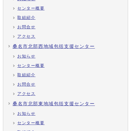
センター概要
取組紹介
お問合せ
アクセス
桑名市北部西地域包括支援センター
お知らせ
センター概要
取組紹介
お問合せ
アクセス
桑名市北部東地域包括支援センター
お知らせ
センター概要