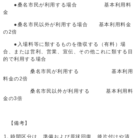
●桑名市民が利用する場合 基本利用料
金
●桑名市民以外が利用する場合 基本利用料金
の2倍
●入場料等に類するものを徴収する（有料）場
合、または営利、営業、宣伝、その他これに類する目
的で利用する場合
桑名市民が利用する 基本利用
料金の2倍
桑名市民以外が利用する 基本利用料
金の3倍
【備考】
時間区分は、準備および原状回復、後片付けや清