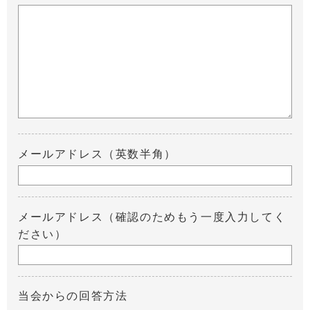
メールアドレス（英数半角）
メールアドレス（確認のためもう一度入力してく
ださい）
当会からの回答方法