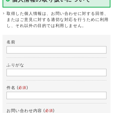
取得した個人情報は、お問い合わせに対する回答、
またはご意見に対する適切な対応を行うために利用
し、それ以外の目的では利用しません。
名前
ふりがな
(
)
件名
必須
(
)
お問い合わせ内容
必須