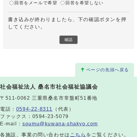
回答をメールで希望
回答を希望しない
書き込みが終わりましたら、下の確認ボタンを押
してください。
ページの先頭へ戻る
社会福祉法人 桑名市社会福祉協議会
〒511-0062 三重県桑名市常盤町51番地
電話：
0594-22-8311
（代表）
ファックス：0594-23-5079
E-mail：
soumu@kuwana-shakyo.com
各施設、事業の問い合わせは
こちら
をご覧ください。