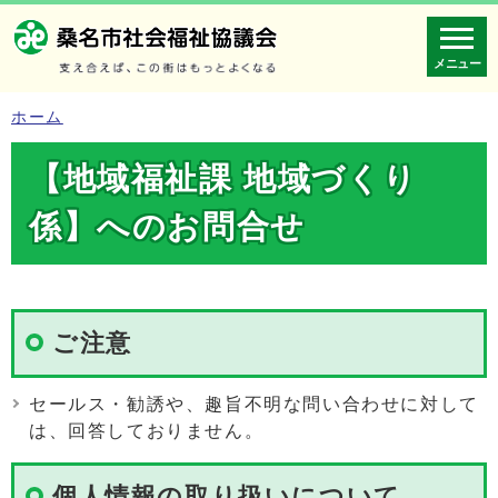
メニュー
ホーム
【地域福祉課 地域づくり
係】へのお問合せ
ご注意
セールス・勧誘や、趣旨不明な問い合わせに対して
は、回答しておりません。
個人情報の取り扱いについて