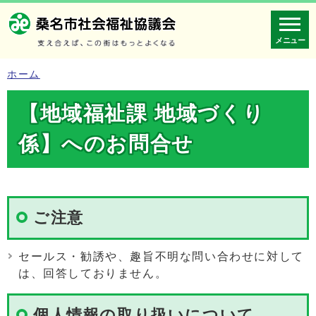
メニュー
ホーム
【地域福祉課 地域づくり
係】へのお問合せ
ご注意
セールス・勧誘や、趣旨不明な問い合わせに対して
は、回答しておりません。
個人情報の取り扱いについて