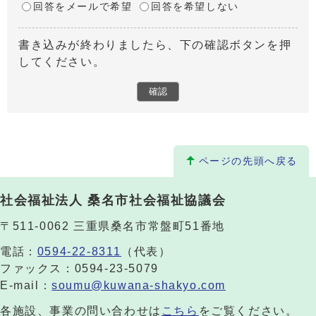
回答をメールで希望
回答を希望しない
書き込みが終わりましたら、下の確認ボタンを押
してください。
ページの先頭へ戻る
社会福祉法人 桑名市社会福祉協議会
〒511-0062 三重県桑名市常盤町51番地
電話：
0594-22-8311
（代表）
ファックス：0594-23-5079
E-mail：
soumu@kuwana-shakyo.com
各施設、事業の問い合わせは
こちら
をご覧ください。