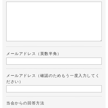
メールアドレス（英数半角）
メールアドレス（確認のためもう一度入力してく
ださい）
当会からの回答方法