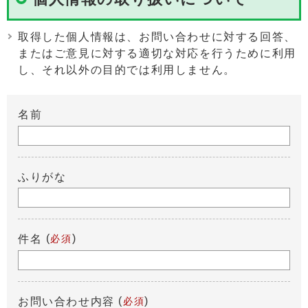
取得した個人情報は、お問い合わせに対する回答、
またはご意見に対する適切な対応を行うために利用
し、それ以外の目的では利用しません。
名前
ふりがな
(
)
件名
必須
(
)
お問い合わせ内容
必須