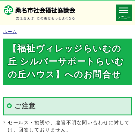
メニュー
ホーム
【福祉ヴィレッジらいむの
丘 シルバーサポートらいむ
の丘ハウス】へのお問合せ
ご注意
セールス・勧誘や、趣旨不明な問い合わせに対して
は、回答しておりません。