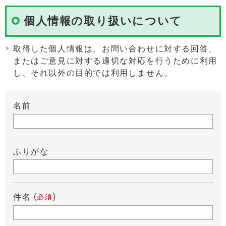
個人情報の取り扱いについて
取得した個人情報は、お問い合わせに対する回答、
またはご意見に対する適切な対応を行うために利用
し、それ以外の目的では利用しません。
名前
ふりがな
(
)
件名
必須