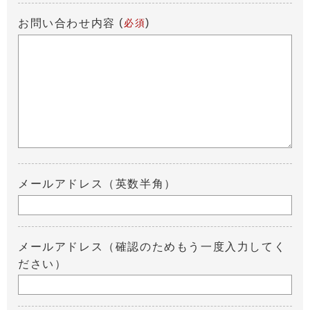
(
)
お問い合わせ内容
必須
メールアドレス（英数半角）
メールアドレス（確認のためもう一度入力してく
ださい）