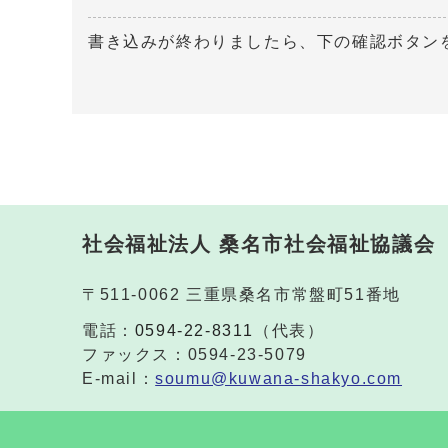
書き込みが終わりましたら、下の確認ボタン
社会福祉法人 桑名市社会福祉協議会
〒511-0062 三重県桑名市常盤町51番地
電話：
0594-22-8311
（代表）
ファックス：0594-23-5079
E-mail：
soumu@kuwana-shakyo.com