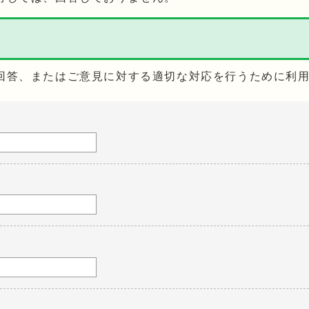
回答、またはご意見に対する適切な対応を行うために利