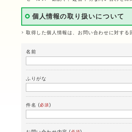
個人情報の取り扱いについて
取得した個人情報は、お問い合わせに対する
名前
ふりがな
(
)
件名
必須
(
)
お問い合わせ内容
必須