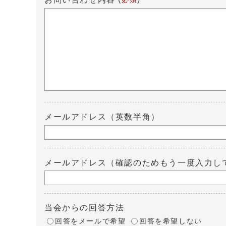
メールアドレス（英数半角）
メールアドレス（確認のためもう一度入力し
当会からの回答方法
回答をメールで希望
回答を希望しない