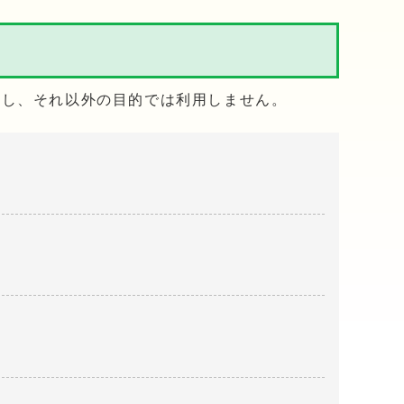
用し、それ以外の目的では利用しません。