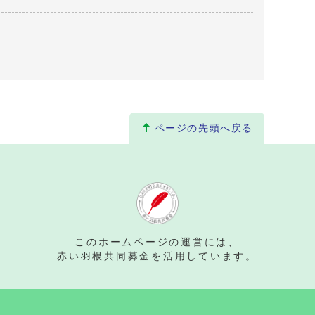
ページの先頭へ戻る
。
このホームページの運営には、
赤い羽根共同募金を活用しています。