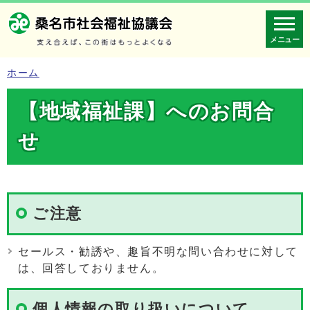
メニュー
ホーム
【地域福祉課】へのお問合
せ
ご注意
セールス・勧誘や、趣旨不明な問い合わせに対して
は、回答しておりません。
個人情報の取り扱いについて