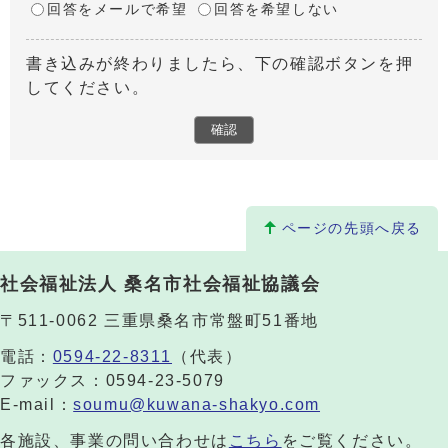
回答をメールで希望
回答を希望しない
書き込みが終わりましたら、下の確認ボタンを押
してください。
ページの先頭へ戻る
社会福祉法人 桑名市社会福祉協議会
〒511-0062 三重県桑名市常盤町51番地
電話：
0594-22-8311
（代表）
ファックス：0594-23-5079
E-mail：
soumu@kuwana-shakyo.com
各施設、事業の問い合わせは
こちら
をご覧ください。