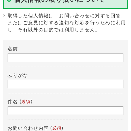
取得した個人情報は、お問い合わせに対する回答、
またはご意見に対する適切な対応を行うために利用
し、それ以外の目的では利用しません。
名前
ふりがな
(
)
件名
必須
(
)
お問い合わせ内容
必須