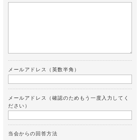
メールアドレス（英数半角）
メールアドレス（確認のためもう一度入力してく
ださい）
当会からの回答方法