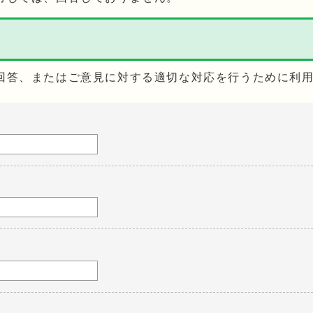
回答、またはご意見に対する適切な対応を行うために利