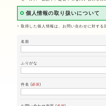
個人情報の取り扱いについて
取得した個人情報は、お問い合わせに対する
名前
ふりがな
(
)
件名
必須
(
)
お問い合わせ内容
必須