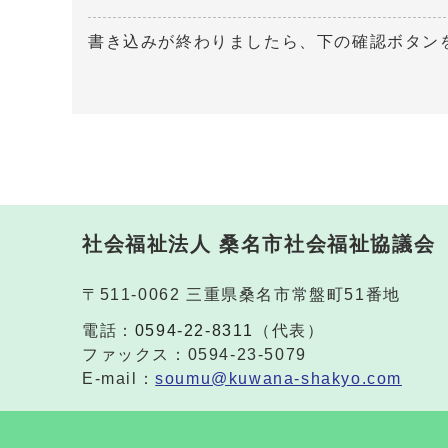
書き込みが終わりましたら、下の確認ボタン
社会福祉法人 桑名市社会福祉協議会
〒511-0062 三重県桑名市常盤町51番地
電話：
0594-22-8311
（代表）
ファックス：0594-23-5079
E-mail：
soumu@kuwana-shakyo.com