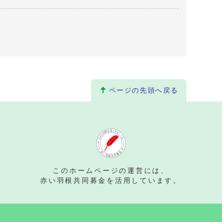
ページの先頭へ戻る
。
このホームページの運営には、
赤い羽根共同募金を活用しています。