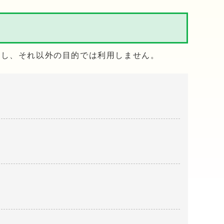
用し、それ以外の目的では利用しません。