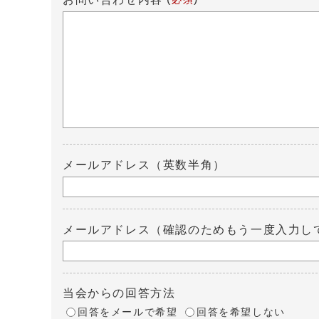
メールアドレス（英数半角）
メールアドレス（確認のためもう一度入力し
当会からの回答方法
回答をメールで希望
回答を希望しない