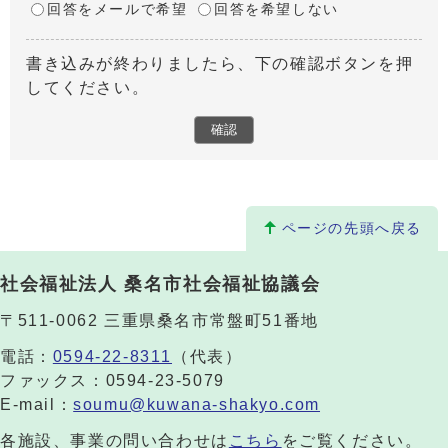
回答をメールで希望
回答を希望しない
書き込みが終わりましたら、下の確認ボタンを押
してください。
ページの先頭へ戻る
社会福祉法人 桑名市社会福祉協議会
〒511-0062 三重県桑名市常盤町51番地
電話：
0594-22-8311
（代表）
ファックス：0594-23-5079
E-mail：
soumu@kuwana-shakyo.com
各施設、事業の問い合わせは
こちら
をご覧ください。