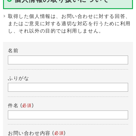
取得した個人情報は、お問い合わせに対する回答、
またはご意見に対する適切な対応を行うために利用
し、それ以外の目的では利用しません。
名前
ふりがな
(
)
件名
必須
(
)
お問い合わせ内容
必須