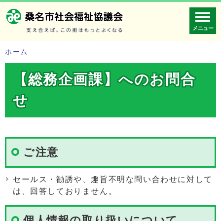
メニュー
ホーム
【総務企画課】へのお問合
せ
ご注意
セールス・勧誘や、趣旨不明な問い合わせに対して
は、回答しておりません。
個人情報の取り扱いについて