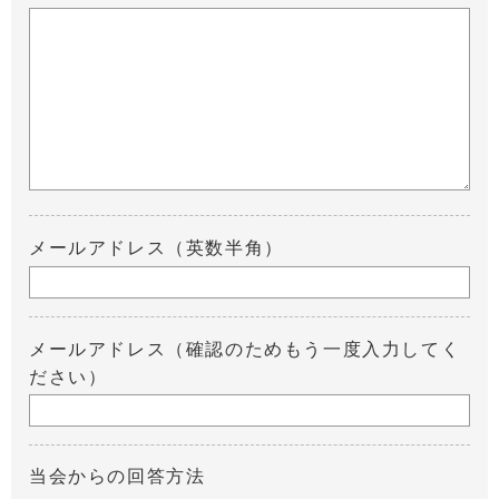
メールアドレス（英数半角）
メールアドレス（確認のためもう一度入力してく
ださい）
当会からの回答方法