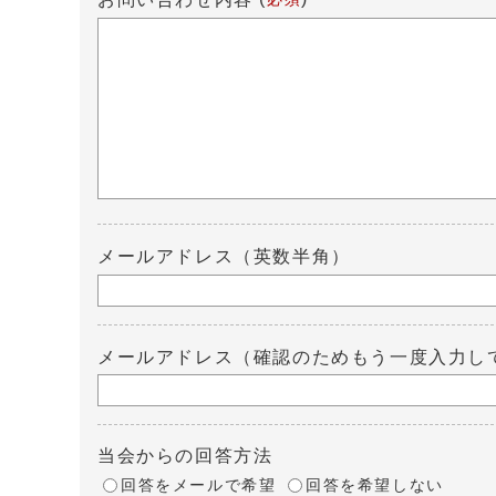
メールアドレス（英数半角）
メールアドレス（確認のためもう一度入力し
当会からの回答方法
回答をメールで希望
回答を希望しない