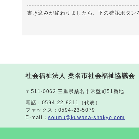
書き込みが終わりましたら、下の確認ボタン
社会福祉法人 桑名市社会福祉協議会
〒511-0062 三重県桑名市常盤町51番地
電話：
0594-22-8311
（代表）
ファックス：0594-23-5079
E-mail：
soumu@kuwana-shakyo.com