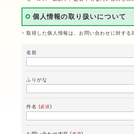
個人情報の取り扱いについて
取得した個人情報は、お問い合わせに対する
名前
ふりがな
(
)
件名
必須
(
)
お問い合わせ内容
必須