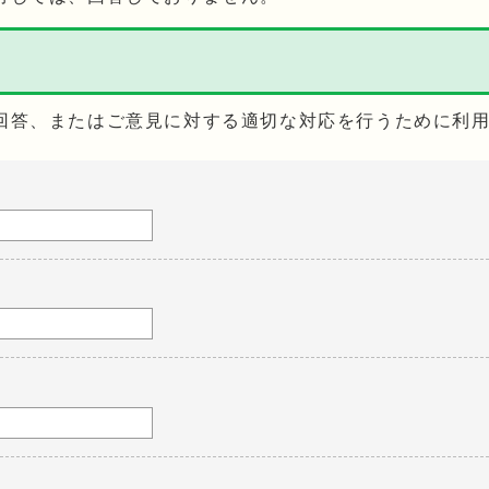
回答、またはご意見に対する適切な対応を行うために利