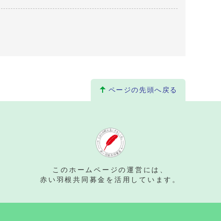
ページの先頭へ戻る
。
このホームページの運営には、
赤い羽根共同募金を活用しています。