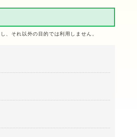
用し、それ以外の目的では利用しません。