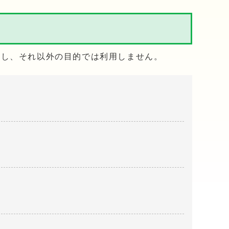
用し、それ以外の目的では利用しません。