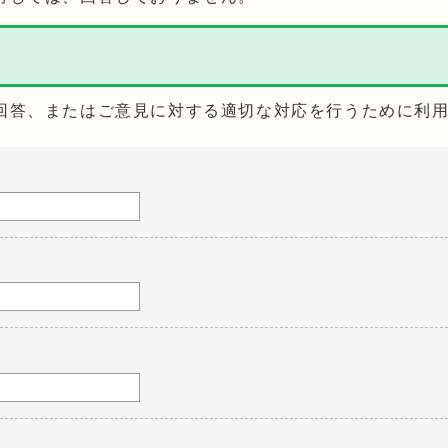
回答、またはご意見に対する適切な対応を行うために利