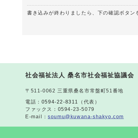
書き込みが終わりましたら、下の確認ボタン
社会福祉法人 桑名市社会福祉協議会
〒511-0062 三重県桑名市常盤町51番地
電話：
0594-22-8311
（代表）
ファックス：0594-23-5079
E-mail：
soumu@kuwana-shakyo.com