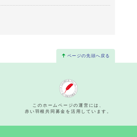
ページの先頭へ戻る
。
このホームページの運営には、
赤い羽根共同募金を活用しています。