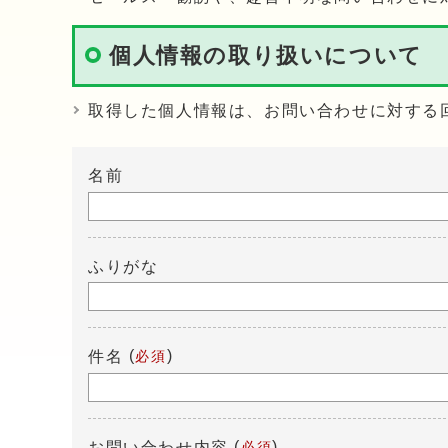
個人情報の取り扱いについて
取得した個人情報は、お問い合わせに対する
名前
ふりがな
(
)
件名
必須
(
)
お問い合わせ内容
必須