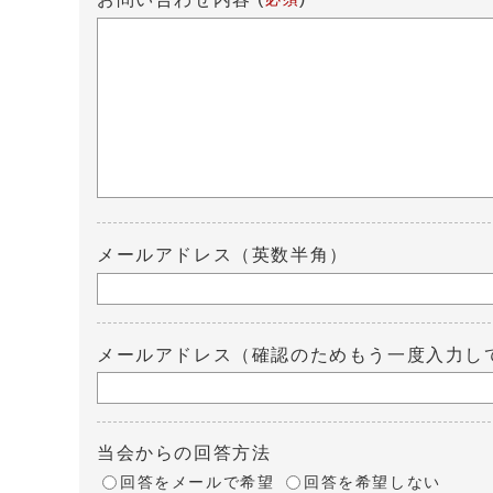
メールアドレス（英数半角）
メールアドレス（確認のためもう一度入力し
当会からの回答方法
回答をメールで希望
回答を希望しない