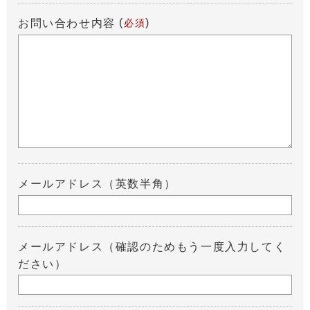
(
)
お問い合わせ内容
必須
メールアドレス（英数半角）
メールアドレス（確認のためもう一度入力してく
ださい）