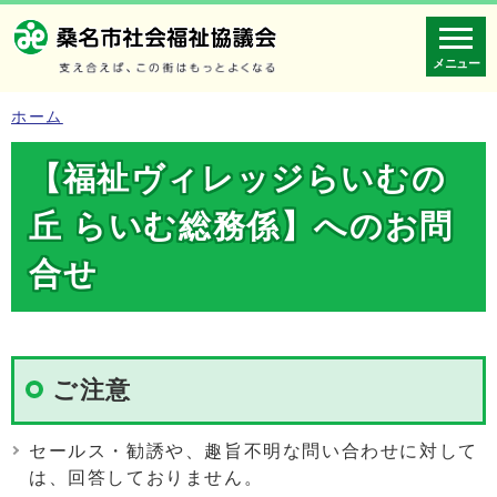
メニュー
ホーム
【福祉ヴィレッジらいむの
丘 らいむ総務係】へのお問
合せ
ご注意
セールス・勧誘や、趣旨不明な問い合わせに対して
は、回答しておりません。