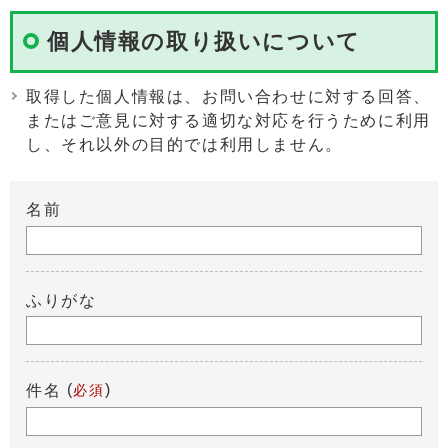
個人情報の取り扱いについて
取得した個人情報は、お問い合わせに対する回答、
またはご意見に対する適切な対応を行うために利用
し、それ以外の目的では利用しません。
名前
ふりがな
(
)
件名
必須