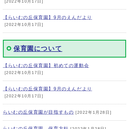
[2022年10月17日]
【らいむの丘保育園】9月のえんだより
[2022年10月17日]
保育園について
【らいむの丘保育園】初めての運動会
[2022年10月17日]
【らいむの丘保育園】9月のえんだより
[2022年10月17日]
らいむの丘保育園が目指すもの
[2022年1月28日]
らいむの丘保育園 保育方針
[2022年1月28日]