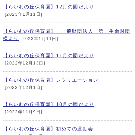
【らいむの丘保育園】12月の園だより
[2023年1月11日]
【らいむの丘保育園】 一般財団法人 第一生命財団
様より
[2023年1月11日]
【らいむの丘保育園】11月の園だより
[2022年12月13日]
【らいむの丘保育園】レクリエーション
[2022年12月1日]
【らいむの丘保育園】10月の園だより
[2022年11月9日]
【らいむの丘保育園】初めての運動会