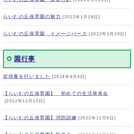
らいむの丘保育園の魅力
[2022年1月28日]
らいむの丘保育園 イメージパース
[2022年1月28日]
園行事
盆供養を行いました
[2024年8月6日]
【らいむの丘保育園】 初めての生活発表会
[2022年12月12日]
【らいむの丘保育園】消防訓練
[2022年11月9日]