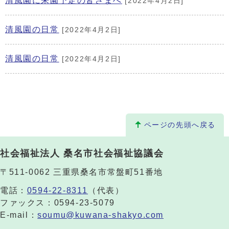
清風園に来園予定の皆さまへ
[2022年4月2日]
清風園の日常
[2022年4月2日]
清風園の日常
[2022年4月2日]
ページの先頭へ戻る
社会福祉法人 桑名市社会福祉協議会
〒511-0062 三重県桑名市常盤町51番地
電話：
0594-22-8311
（代表）
ファックス：0594-23-5079
E-mail：
soumu@kuwana-shakyo.com