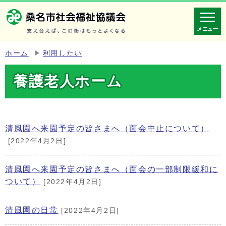
メニュー
ホーム
利用したい
養護老人ホーム
清風園へ来園予定の皆さまへ（面会中止について）
[2022年4月2日]
清風園へ来園予定の皆さまへ（面会の一部制限緩和に
ついて）
[2022年4月2日]
清風園の日常
[2022年4月2日]