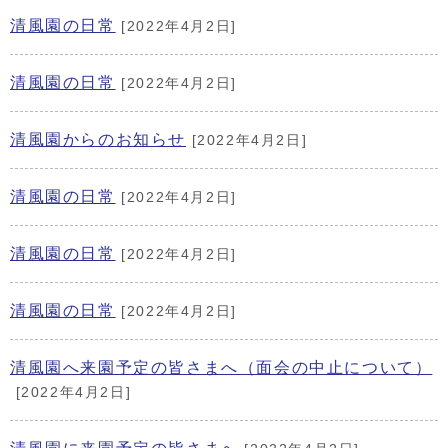
清風園の日常
[2022年4月2日]
清風園の日常
[2022年4月2日]
清風園からのお知らせ
[2022年4月2日]
清風園の日常
[2022年4月2日]
清風園の日常
[2022年4月2日]
清風園の日常
[2022年4月2日]
清風園へ来園予定の皆さまへ（面会の中止について）
[2022年4月2日]