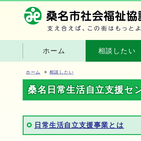
ホーム
相談したい
ホーム
相談したい
桑名日常生活自立支援セ
日常生活自立支援事業とは