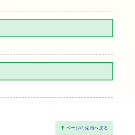
ページの先頭へ戻る