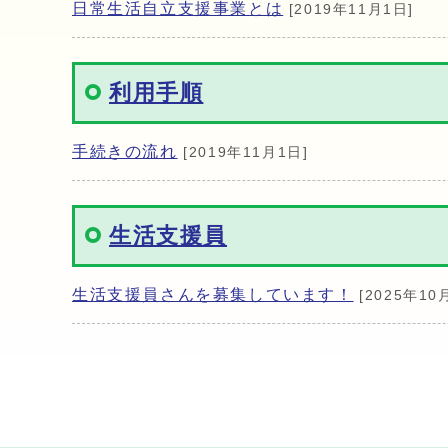
日常生活自立支援事業とは
[2019年11月1日]
利用手順
手続きの流れ
[2019年11月1日]
生活支援員
生活支援員さんを募集しています！
[2025年10