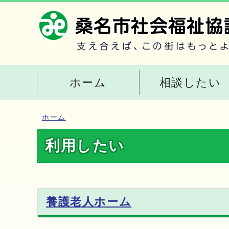
ホーム
相談したい
ホーム
利用したい
養護老人ホーム