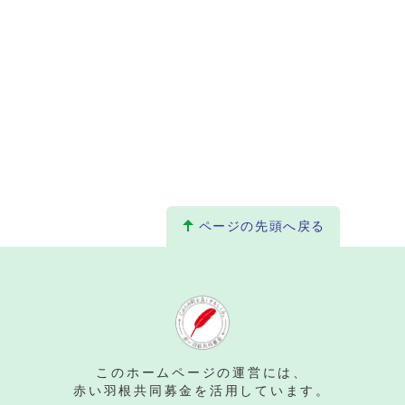
ページの先頭へ戻る
。
このホームページの運営には、
赤い羽根共同募金を活用しています。