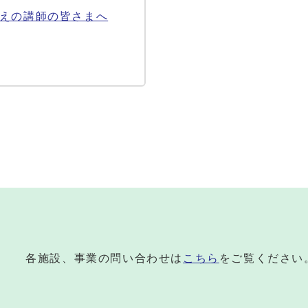
えの講師の皆さまへ
各施設、事業の問い合わせは
こちら
をご覧ください