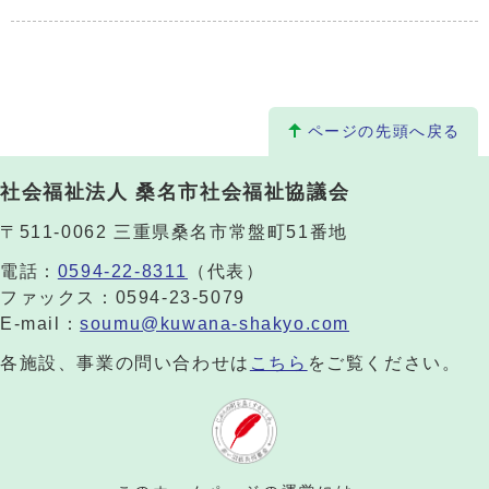
ページの先頭へ戻る
社会福祉法人 桑名市社会福祉協議会
〒511-0062 三重県桑名市常盤町51番地
電話：
0594-22-8311
（代表）
ファックス：0594-23-5079
E-mail：
soumu@kuwana-shakyo.com
各施設、事業の問い合わせは
こちら
をご覧ください。