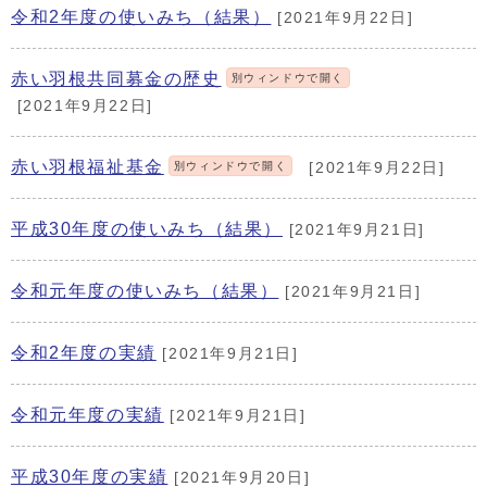
令和2年度の使いみち（結果）
[2021年9月22日]
赤い羽根共同募金の歴史
別ウィンドウで開く
[2021年9月22日]
赤い羽根福祉基金
別ウィンドウで開く
[2021年9月22日]
平成30年度の使いみち（結果）
[2021年9月21日]
令和元年度の使いみち（結果）
[2021年9月21日]
令和2年度の実績
[2021年9月21日]
令和元年度の実績
[2021年9月21日]
平成30年度の実績
[2021年9月20日]