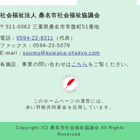
社会福祉法人 桑名市社会福祉協議会
〒511-0062 三重県桑名市常盤町51番地
電話：
0594-22-8311
（代表）
ファックス：0594-23-5079
E-mail：
soumu@kuwana-shakyo.com
各施設、事業の問い合わせは
こちら
をご覧ください。
このホームページの運営には、
赤い羽根共同募金を活用しています。
Copyright (C) 桑名市社会福祉協議会 All Rights
Reserved.