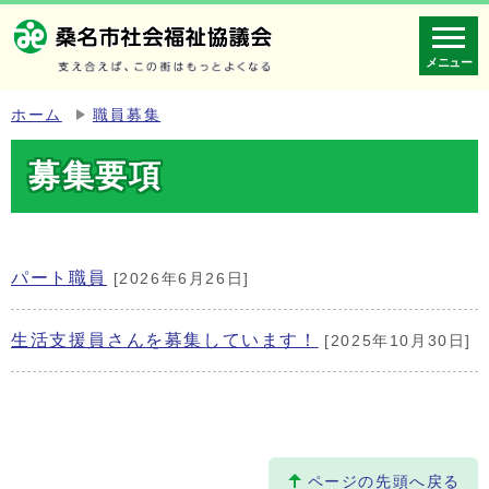
メニュー
ホーム
職員募集
募集要項
パート職員
[2026年6月26日]
生活支援員さんを募集しています！
[2025年10月30日]
ページの先頭へ戻る