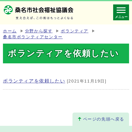
メニュー
ホーム
分野から探す
ボランティア
桑名市ボランティアセンター
ボランティアを依頼したい
ボランティアを依頼したい
[2021年11月19日]
ページの先頭へ戻る