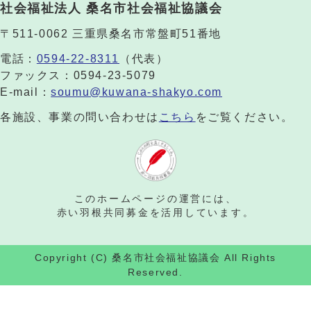
社会福祉法人 桑名市社会福祉協議会
〒511-0062 三重県桑名市常盤町51番地
電話：
0594-22-8311
（代表）
ファックス：0594-23-5079
E-mail：
soumu@kuwana-shakyo.com
各施設、事業の問い合わせは
こちら
をご覧ください。
このホームページの運営には、
赤い羽根共同募金を活用しています。
Copyright (C) 桑名市社会福祉協議会 All Rights
Reserved.