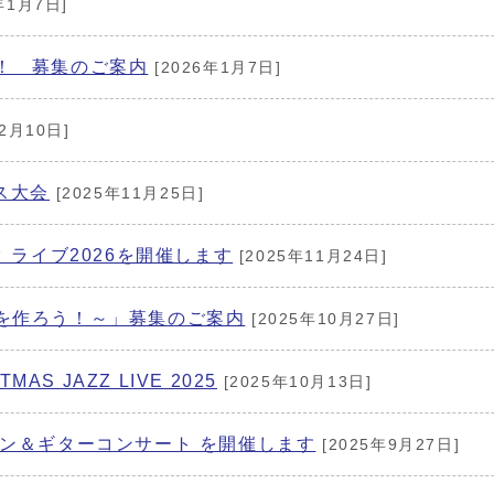
年1月7日]
！ 募集のご案内
[2026年1月7日]
2月10日]
ス大会
[2025年11月25日]
 ライブ2026を開催します
[2025年11月24日]
を作ろう！～」募集のご案内
[2025年10月27日]
S JAZZ LIVE 2025
[2025年10月13日]
ン＆ギターコンサート を開催します
[2025年9月27日]