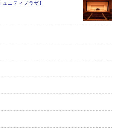
ミュニティプラザ】