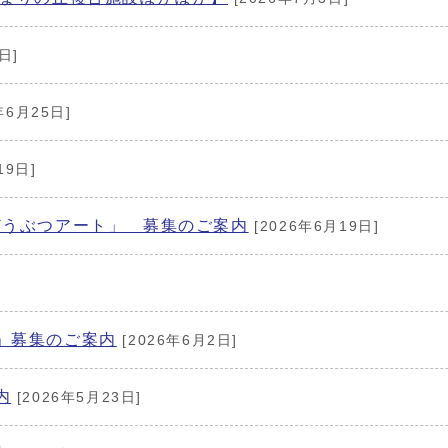
日]
年6月25日]
19日]
うぶつアート」 募集のご案内
[2026年6月19日]
」募集のご案内
[2026年6月2日]
内
[2026年5月23日]