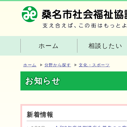
ホーム
相談したい
ホーム
分野から探す
文化・スポーツ
お知らせ
新着情報