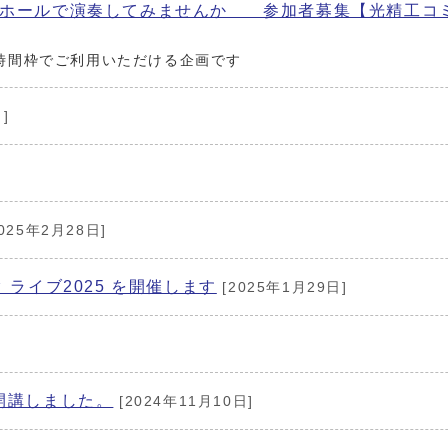
：ホールで演奏してみませんか 参加者募集【光精工コ
時間枠でご利用いただける企画です
]
]
025年2月28日]
ライブ2025 を開催します
[2025年1月29日]
開講しました。
[2024年11月10日]