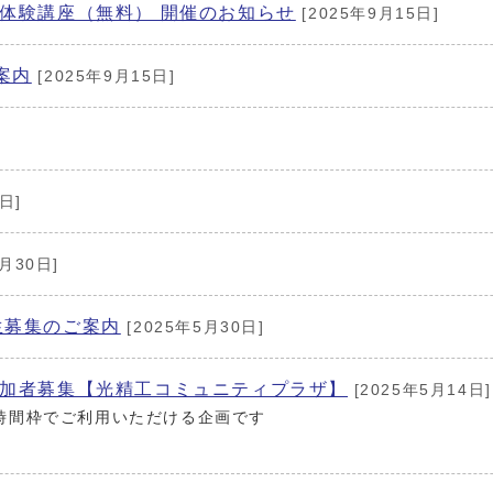
体験講座（無料） 開催のお知らせ
[2025年9月15日]
案内
[2025年9月15日]
日]
月30日]
生募集のご案内
[2025年5月30日]
加者募集【光精工コミュニティプラザ】
[2025年5月14日]
時間枠でご利用いただける企画です