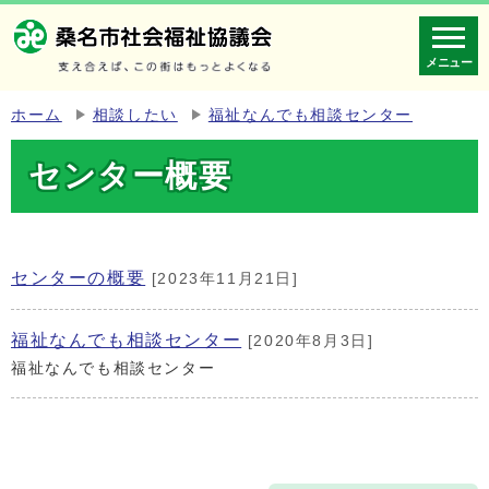
メニュー
ホーム
相談したい
福祉なんでも相談センター
センター概要
センターの概要
[2023年11月21日]
福祉なんでも相談センター
[2020年8月3日]
福祉なんでも相談センター