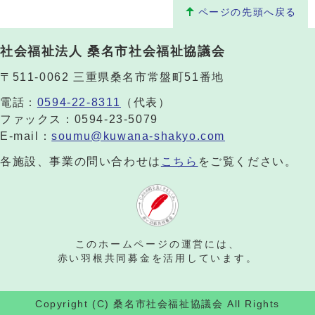
ページの先頭へ戻る
社会福祉法人 桑名市社会福祉協議会
〒511-0062 三重県桑名市常盤町51番地
電話：
0594-22-8311
（代表）
ファックス：0594-23-5079
E-mail：
soumu@kuwana-shakyo.com
各施設、事業の問い合わせは
こちら
をご覧ください。
このホームページの運営には、
赤い羽根共同募金を活用しています。
Copyright (C) 桑名市社会福祉協議会 All Rights