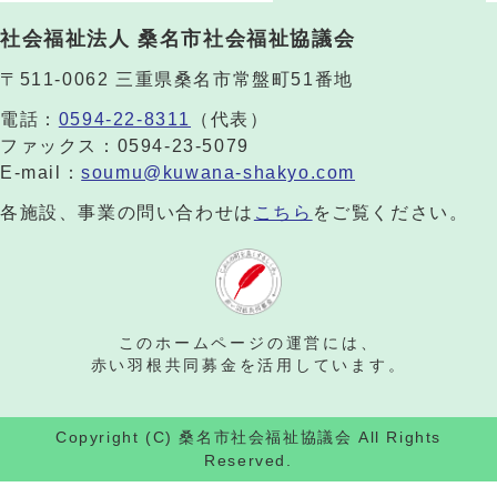
社会福祉法人 桑名市社会福祉協議会
〒511-0062 三重県桑名市常盤町51番地
電話：
0594-22-8311
（代表）
ファックス：0594-23-5079
E-mail：
soumu@kuwana-shakyo.com
各施設、事業の問い合わせは
こちら
をご覧ください。
このホームページの運営には、
赤い羽根共同募金を活用しています。
Copyright (C) 桑名市社会福祉協議会 All Rights
Reserved.