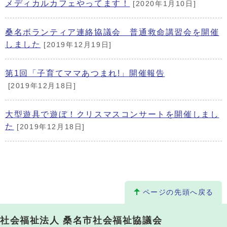
メディカルカフェやってます！
[2020年1月10日]
桑名ボランティア連絡協議会 普通救命講習会を開催
しました
[2019年12月19日]
第1回「子育てママあつまれ!」開催報告
[2019年12月18日]
大型遊具で遊ぼ！クリスマスコンサートを開催しまし
た
[2019年12月18日]
ページの先頭へ戻る
社会福祉法人 桑名市社会福祉協議会