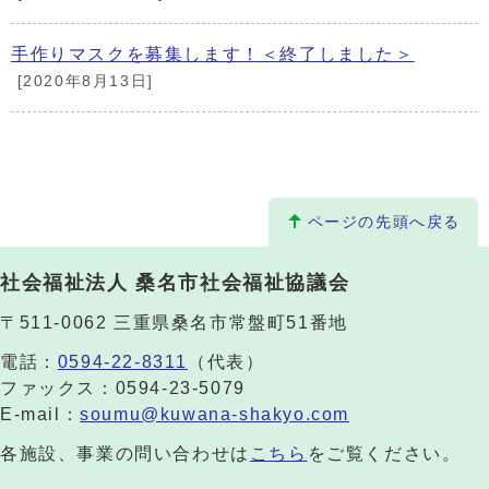
手作りマスクを募集します！＜終了しました＞
[2020年8月13日]
ページの先頭へ戻る
社会福祉法人 桑名市社会福祉協議会
〒511-0062 三重県桑名市常盤町51番地
電話：
0594-22-8311
（代表）
ファックス：0594-23-5079
E-mail：
soumu@kuwana-shakyo.com
各施設、事業の問い合わせは
こちら
をご覧ください。