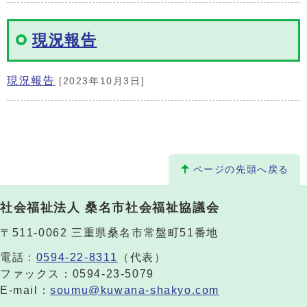
現況報告
現況報告
[2023年10月3日]
ページの先頭へ戻る
社会福祉法人 桑名市社会福祉協議会
〒511-0062 三重県桑名市常盤町51番地
電話：
0594-22-8311
（代表）
ファックス：0594-23-5079
E-mail：
soumu@kuwana-shakyo.com