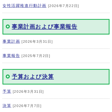
女性活躍推進行動計画
[2026年7月22日]
事業計画および事業報告
事業計画
[2026年3月31日]
事業報告
[2025年7月2日]
予算および決算
予算
[2026年3月31日]
決算
[2026年7月7日]