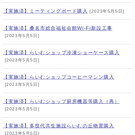
【実施済】ミーティングボード購入
[2023年5月5日]
【実施済】桑名市総合福祉会館Wi-Fi新設工事
[2023年5月5日]
【実施済】らいむショップ冷凍ショーケース購入
[2023年5月5日]
【実施済】らいむショップコーヒーマシン購入
[2023年5月5日]
【実施済】らいむショップ厨房機器等購入（再）
[2023年5月5日]
【実施済】多世代共生施設らいむの丘物置購入
[2023年5月5日]