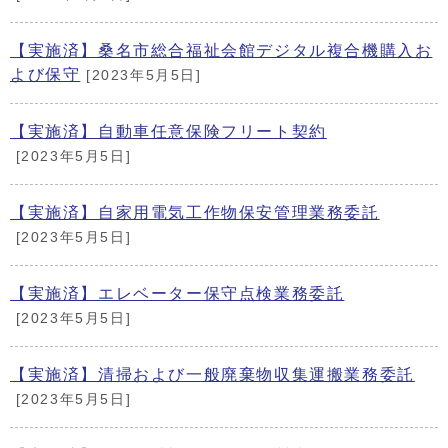
【実施済】桑名市総合福祉会館デジタル複合機購入お
よび保守
[2023年5月5日]
【実施済】自動車任意保険フリート契約
[2023年5月5日]
【実施済】自家用電気工作物保安管理業務委託
[2023年5月5日]
【実施済】エレベーター保守点検業務委託
[2023年5月5日]
【実施済】清掃および一般廃棄物収集運搬業務委託
[2023年5月5日]