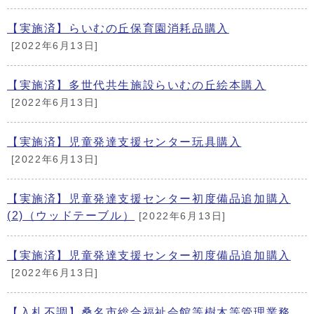
【実施済】らいむの丘保育園消耗品購入
[2022年6月13日]
【実施済】多世代共生施設らいむの丘絵本購入
[2022年6月13日]
【実施済】児童発達支援センター玩具購入
[2022年6月13日]
【実施済】児童発達支援センター初度備品追加購入
(2)（ウッドテーブル）
[2022年6月13日]
【実施済】児童発達支援センター初度備品追加購入
[2022年6月13日]
【入札不調】桑名市総合福祉会館等樹木等管理業務