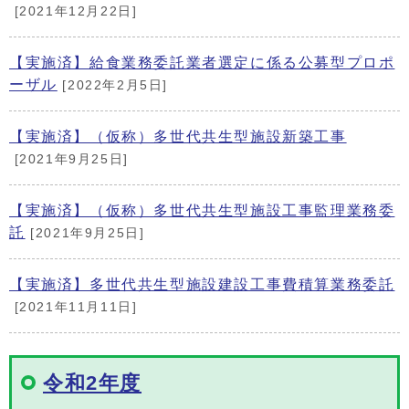
[2021年12月22日]
【実施済】給食業務委託業者選定に係る公募型プロポ
ーザル
[2022年2月5日]
【実施済】（仮称）多世代共生型施設新築工事
[2021年9月25日]
【実施済】（仮称）多世代共生型施設工事監理業務委
託
[2021年9月25日]
【実施済】多世代共生型施設建設工事費積算業務委託
[2021年11月11日]
令和2年度