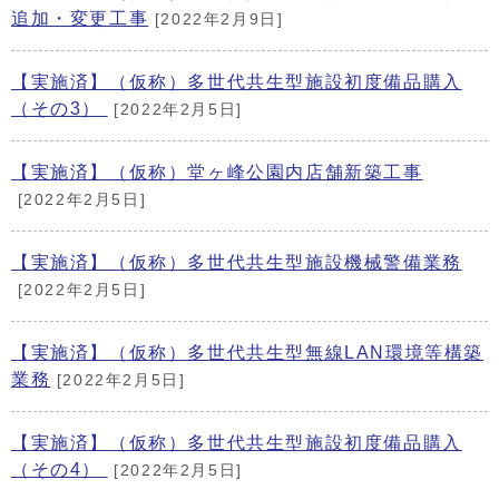
追加・変更工事
[2022年2月9日]
【実施済】（仮称）多世代共生型施設初度備品購入
（その3）
[2022年2月5日]
【実施済】（仮称）堂ヶ峰公園内店舗新築工事
[2022年2月5日]
【実施済】（仮称）多世代共生型施設機械警備業務
[2022年2月5日]
【実施済】（仮称）多世代共生型無線LAN環境等構築
業務
[2022年2月5日]
【実施済】（仮称）多世代共生型施設初度備品購入
（その4）
[2022年2月5日]