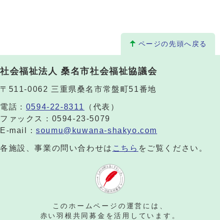
ページの先頭へ戻る
社会福祉法人 桑名市社会福祉協議会
〒511-0062 三重県桑名市常盤町51番地
電話：
0594-22-8311
（代表）
ファックス：0594-23-5079
E-mail：
soumu@kuwana-shakyo.com
各施設、事業の問い合わせは
こちら
をご覧ください。
このホームページの運営には、
赤い羽根共同募金を活用しています。