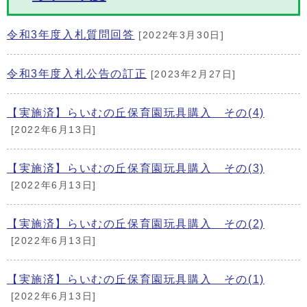
令和3年度入札質問回答
[2022年3月30日]
令和3年度入札公告の訂正
[2023年2月27日]
【実施済】らいむの丘保育園玩具購入 その(4)
[2022年6月13日]
【実施済】らいむの丘保育園玩具購入 その(3)
[2022年6月13日]
【実施済】らいむの丘保育園玩具購入 その(2)
[2022年6月13日]
【実施済】らいむの丘保育園玩具購入 その(1)
[2022年6月13日]