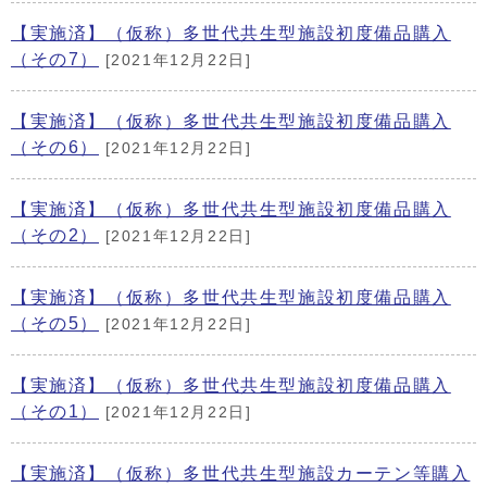
【実施済】（仮称）多世代共生型施設初度備品購入
（その7）
[2021年12月22日]
【実施済】（仮称）多世代共生型施設初度備品購入
（その6）
[2021年12月22日]
【実施済】（仮称）多世代共生型施設初度備品購入
（その2）
[2021年12月22日]
【実施済】（仮称）多世代共生型施設初度備品購入
（その5）
[2021年12月22日]
【実施済】（仮称）多世代共生型施設初度備品購入
（その1）
[2021年12月22日]
【実施済】（仮称）多世代共生型施設カーテン等購入