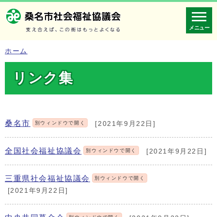
メニュー
ホーム
リンク集
桑名市
別ウィンドウで開く
[2021年9月22日]
全国社会福祉協議会
別ウィンドウで開く
[2021年9月22日]
三重県社会福祉協議会
別ウィンドウで開く
[2021年9月22日]