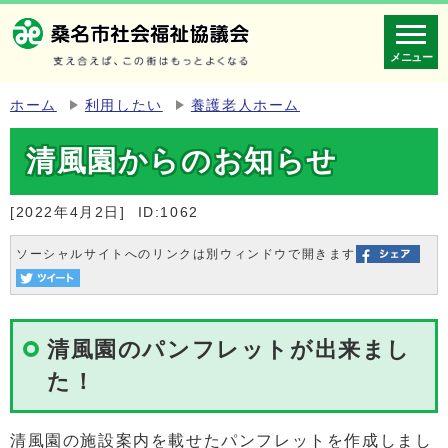
メニュー
ホーム
利用したい
養護老人ホーム
清風園からのお知らせ
[2022年4月2日]
ID:1062
ソーシャルサイトへのリンクは別ウィンドウで開きます
清風園のパンフレットが出来まし
た！
清風園の施設案内を載せたパンフレットを作成しまし