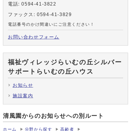
電話: 0594-41-3822
ファックス: 0594-41-3829
電話番号のかけ間違いにご注意ください！
お問い合わせフォーム
福祉ヴィレッジらいむの丘シルバー
サポートらいむの丘ハウス
お知らせ
施設案内
清風園からのお知らせへの別ルート
ホーム
分野から探す
高齢者