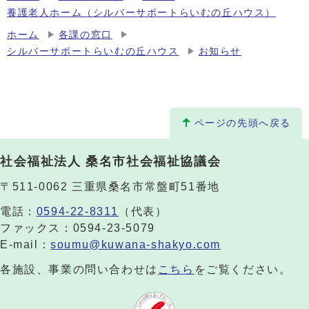
養護老人ホーム（シルバーサポートらいむの丘ハウス）
ホーム
各課の窓口
シルバーサポートらいむの丘ハウス
お知らせ
ページの先頭へ戻る
社会福祉法人 桑名市社会福祉協議会
〒511-0062 三重県桑名市常盤町51番地
電話：
0594-22-8311
（代表）
ファックス：0594-23-5079
E-mail：
soumu@kuwana-shakyo.com
各施設、事業の問い合わせは
こちら
をご覧ください。