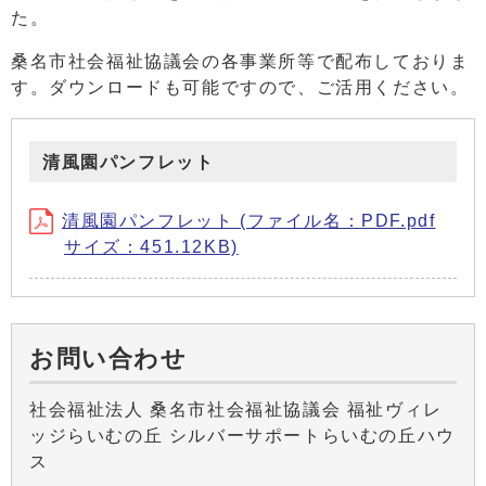
た。
桑名市社会福祉協議会の各事業所等で配布しておりま
す。ダウンロードも可能ですので、ご活用ください。
清風園パンフレット
清風園パンフレット (ファイル名：PDF.pdf
サイズ：451.12KB)
お問い合わせ
社会福祉法人 桑名市社会福祉協議会 福祉ヴィレ
ッジらいむの丘 シルバーサポートらいむの丘ハウ
ス