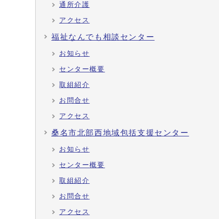
通所介護
アクセス
福祉なんでも相談センター
お知らせ
センター概要
取組紹介
お問合せ
アクセス
桑名市北部西地域包括支援センター
お知らせ
センター概要
取組紹介
お問合せ
アクセス