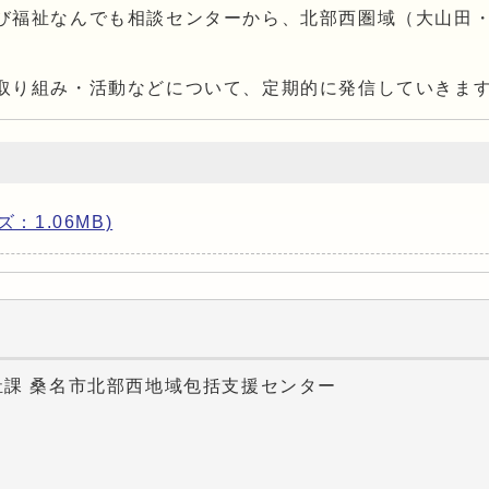
び福祉なんでも相談センターから、北部西圏域（大山田
取り組み・活動などについて、定期的に発信していきま
ズ：1.06MB)
祉課 桑名市北部西地域包括支援センター