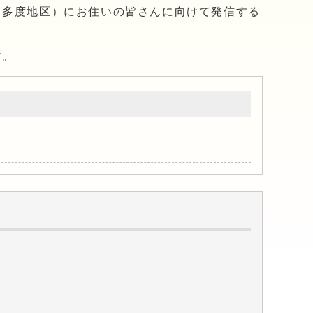
・多度地区）にお住いの皆さんに向けて発信する
す。