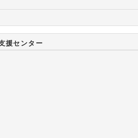
支援センター