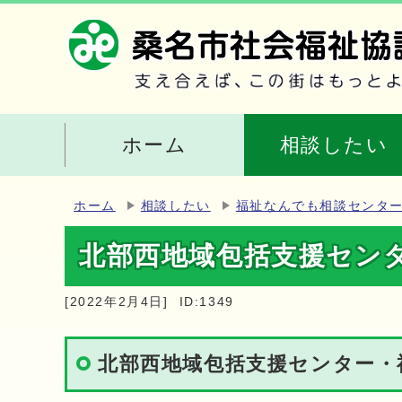
ホーム
相談したい
ホーム
相談したい
福祉なんでも相談センタ
北部西地域包括支援セン
[2022年2月4日]
ID:1349
北部西地域包括支援センター・