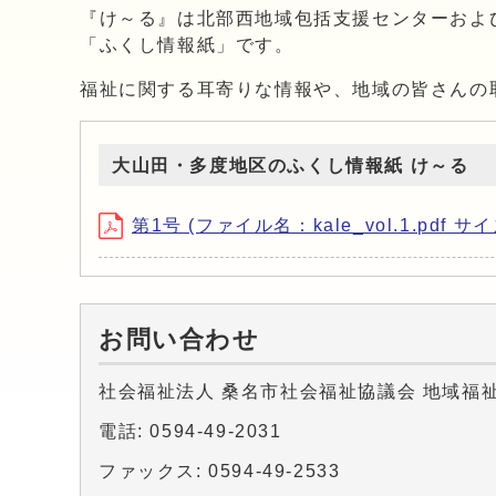
『け～る』は北部西地域包括支援センターおよ
「ふくし情報紙」です。
福祉に関する耳寄りな情報や、地域の皆さんの
大山田・多度地区のふくし情報紙 け～る
第1号 (ファイル名：kale_vol.1.pdf サイ
お問い合わせ
社会福祉法人 桑名市社会福祉協議会 地域福
電話: 0594-49-2031
ファックス: 0594-49-2533