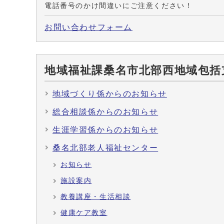
電話番号のかけ間違いにご注意ください！
お問い合わせフォーム
地域福祉課桑名市北部西地域包括
地域づくり係からのお知らせ
総合相談係からのお知らせ
生涯学習係からのお知らせ
桑名北部老人福祉センター
お知らせ
施設案内
教養講座・生活相談
健康ケア教室