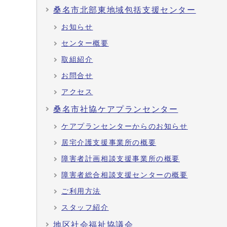
桑名市北部東地域包括支援センター
お知らせ
センター概要
取組紹介
お問合せ
アクセス
桑名市社協ケアプランセンター
ケアプランセンターからのお知らせ
居宅介護支援事業所の概要
障害者計画相談支援事業所の概要
障害者総合相談支援センターの概要
ご利用方法
スタッフ紹介
地区社会福祉協議会