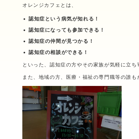
オレンジカフェとは、
認知症という病気が知れる！
認知症になっても参加できる！
認知症の仲間が見つかる！
認知症の相談ができる！
といった、認知症の方やその家族が気軽に立ち
また、地域の方、医療・福祉の専門職等の誰も