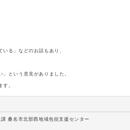
ている」などのお話もあり、
い」という意見がありました。
ます。
祉課 桑名市北部西地域包括支援センター