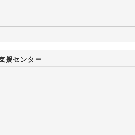
支援センター