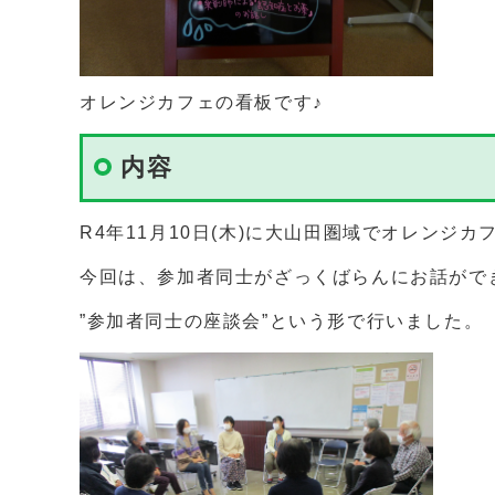
オレンジカフェの看板です♪
内容
R4年11月10日(木)に大山田圏域でオレンジ
今回は、参加者同士がざっくばらんにお話がで
”参加者同士の座談会”という形で行いました。