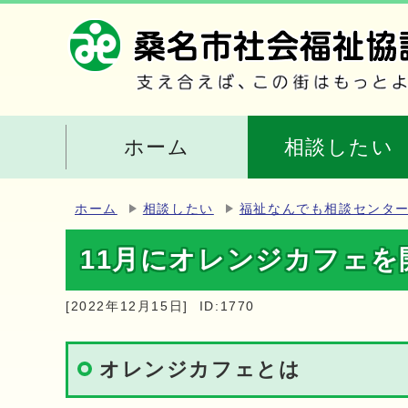
ホーム
相談したい
ホーム
相談したい
福祉なんでも相談センタ
11月にオレンジカフェを
[2022年12月15日]
ID:1770
オレンジカフェとは