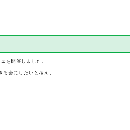
カフェを開催しました。
きる会にしたいと考え、