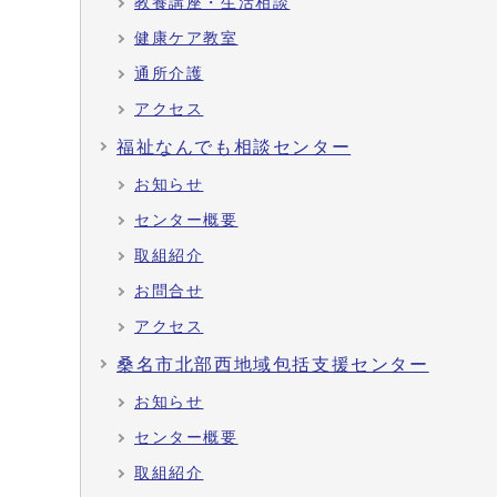
教養講座・生活相談
健康ケア教室
通所介護
アクセス
福祉なんでも相談センター
お知らせ
センター概要
取組紹介
お問合せ
アクセス
桑名市北部西地域包括支援センター
お知らせ
センター概要
取組紹介