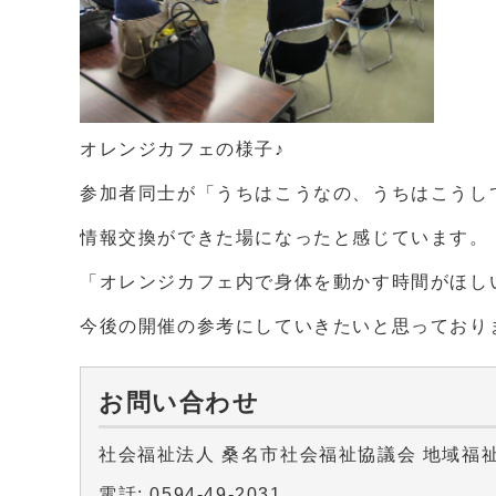
オレンジカフェの様子♪
参加者同士が「うちはこうなの、うちはこうし
情報交換ができた場になったと感じています。
「オレンジカフェ内で身体を動かす時間がほし
今後の開催の参考にしていきたいと思っており
お問い合わせ
社会福祉法人 桑名市社会福祉協議会 地域福
電話: 0594-49-2031