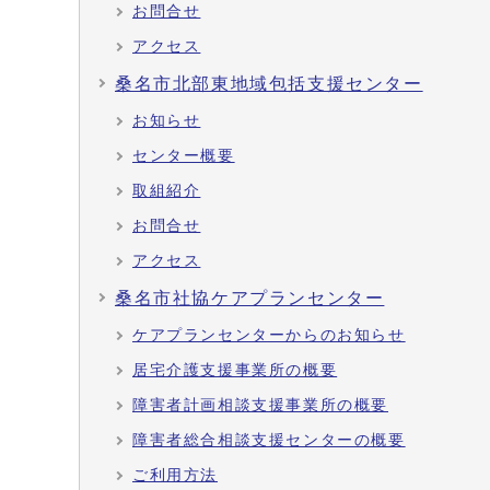
お問合せ
アクセス
桑名市北部東地域包括支援センター
お知らせ
センター概要
取組紹介
お問合せ
アクセス
桑名市社協ケアプランセンター
ケアプランセンターからのお知らせ
居宅介護支援事業所の概要
障害者計画相談支援事業所の概要
障害者総合相談支援センターの概要
ご利用方法