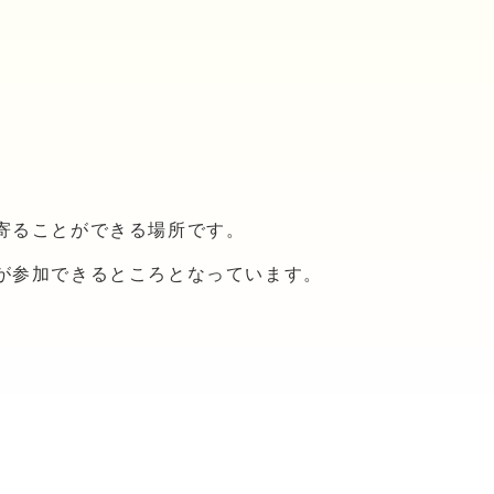
寄ることができる場所です。
が参加できるところとなっています。