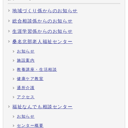
地域づくり係からのお知らせ
総合相談係からのお知らせ
生涯学習係からのお知らせ
桑名北部老人福祉センター
お知らせ
施設案内
教養講座・生活相談
健康ケア教室
通所介護
アクセス
福祉なんでも相談センター
お知らせ
センター概要