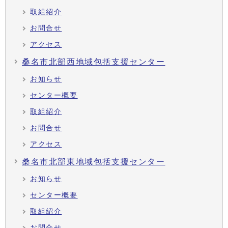
取組紹介
お問合せ
アクセス
桑名市北部西地域包括支援センター
お知らせ
センター概要
取組紹介
お問合せ
アクセス
桑名市北部東地域包括支援センター
お知らせ
センター概要
取組紹介
お問合せ