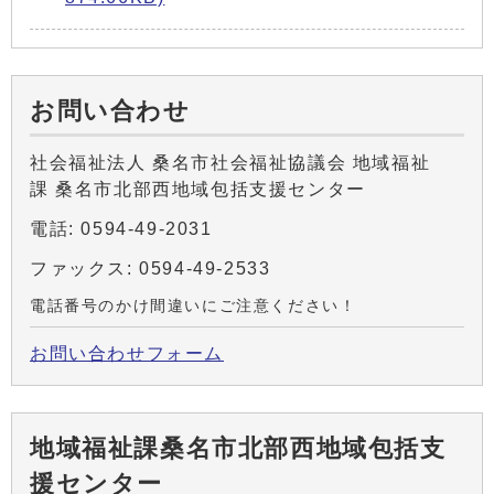
お問い合わせ
社会福祉法人 桑名市社会福祉協議会 地域福祉
課 桑名市北部西地域包括支援センター
電話: 0594-49-2031
ファックス: 0594-49-2533
電話番号のかけ間違いにご注意ください！
お問い合わせフォーム
地域福祉課桑名市北部西地域包括支
援センター