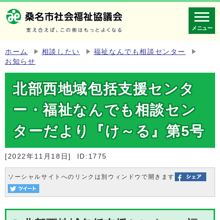
メニュー
ホーム
相談したい
福祉なんでも相談センター
お知らせ
北部西地域包括支援センタ
ー・福祉なんでも相談セン
ターだより『け～る』第5号
[2022年11月18日]
ID:1775
ソーシャルサイトへのリンクは別ウィンドウで開きます