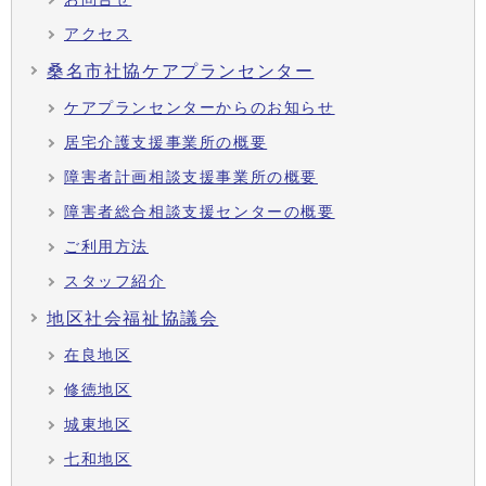
アクセス
桑名市社協ケアプランセンター
ケアプランセンターからのお知らせ
居宅介護支援事業所の概要
障害者計画相談支援事業所の概要
障害者総合相談支援センターの概要
ご利用方法
スタッフ紹介
地区社会福祉協議会
在良地区
修徳地区
城東地区
七和地区