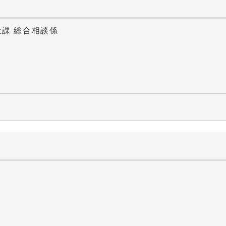
祉課 総合相談係