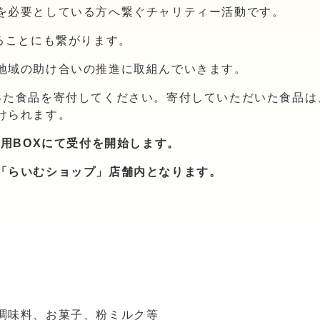
を必要としている方へ繋ぐチャリティー活動です。
ることにも繋がります。
地域の助け合いの推進に取組んでいきます。
った食品を寄付してください。寄付していただいた食品は
けられます。
専用BOXにて受付を開始します。
「らいむショップ」店舗内となります。
調味料、お菓子、粉ミルク等