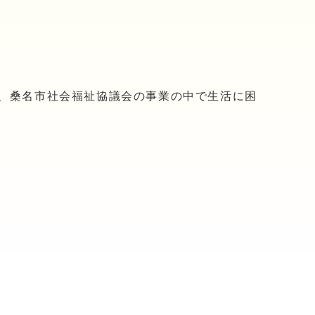
、桑名市社会福祉協議会の事業の中で生活に困