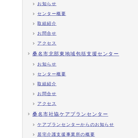
お知らせ
センター概要
取組紹介
お問合せ
アクセス
桑名市北部東地域包括支援センター
お知らせ
センター概要
取組紹介
お問合せ
アクセス
桑名市社協ケアプランセンター
ケアプランセンターからのお知らせ
居宅介護支援事業所の概要