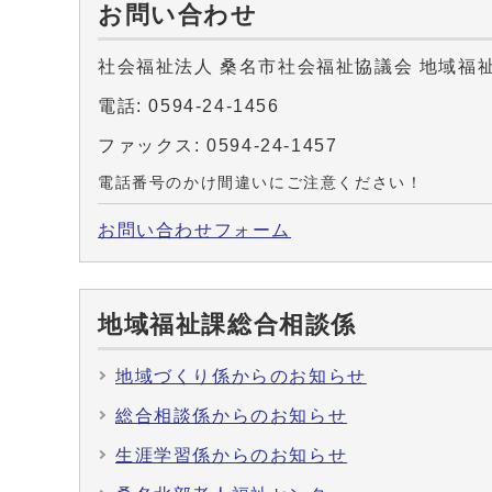
お問い合わせ
社会福祉法人 桑名市社会福祉協議会 地域福
電話: 0594-24-1456
ファックス: 0594-24-1457
電話番号のかけ間違いにご注意ください！
お問い合わせフォーム
地域福祉課総合相談係
地域づくり係からのお知らせ
総合相談係からのお知らせ
生涯学習係からのお知らせ