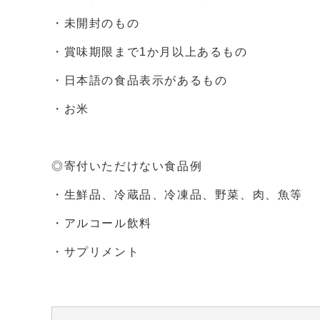
・未開封のもの
・賞味期限まで1か月以上あるもの
・日本語の食品表示があるもの
・お米
◎寄付いただけない食品例
・生鮮品、冷蔵品、冷凍品、野菜、肉、魚等
・アルコール飲料
・サプリメント