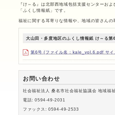
『け～る』は北部西地域包括支援センターおよ
「ふくし情報紙」です。
福祉に関する耳寄りな情報や、地域の皆さんの
大山田・多度地区のふくし情報紙 け～る第
第6号 (ファイル名：kale_vol.6.pdf サイ
お問い合わせ
社会福祉法人 桑名市社会福祉協議会 地域福
電話: 0594-49-2031
ファックス: 0594-49-2533