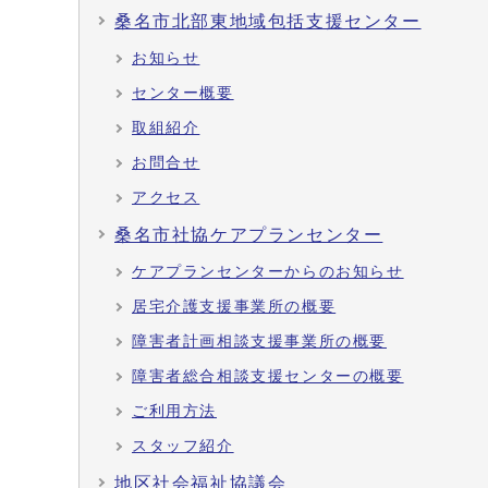
桑名市北部東地域包括支援センター
お知らせ
センター概要
取組紹介
お問合せ
アクセス
桑名市社協ケアプランセンター
ケアプランセンターからのお知らせ
居宅介護支援事業所の概要
障害者計画相談支援事業所の概要
障害者総合相談支援センターの概要
ご利用方法
スタッフ紹介
地区社会福祉協議会