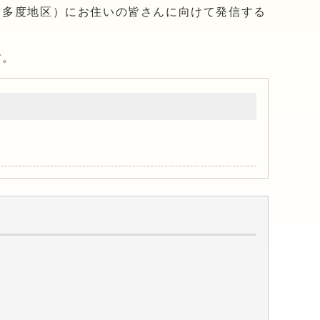
・多度地区）にお住いの皆さんに向けて発信する
す。