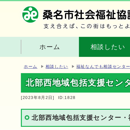
ホーム
相談したい
ホーム
相談したい
福祉なんでも相談センタ
北部西地域包括支援セン
[2023年8月2日]
ID:1828
北部西地域包括支援センター・