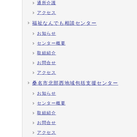
通所介護
アクセス
福祉なんでも相談センター
お知らせ
センター概要
取組紹介
お問合せ
アクセス
桑名市北部西地域包括支援センター
お知らせ
センター概要
取組紹介
お問合せ
アクセス