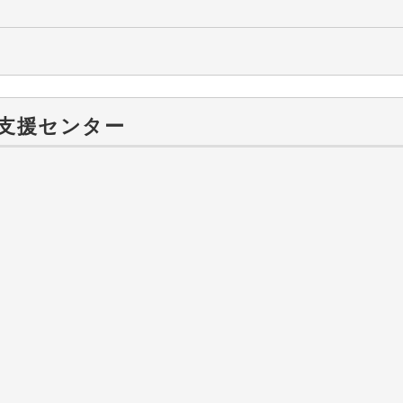
支援センター