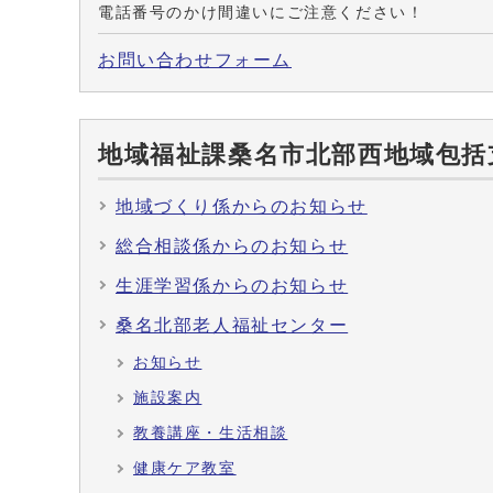
電話番号のかけ間違いにご注意ください！
お問い合わせフォーム
地域福祉課桑名市北部西地域包括
地域づくり係からのお知らせ
総合相談係からのお知らせ
生涯学習係からのお知らせ
桑名北部老人福祉センター
お知らせ
施設案内
教養講座・生活相談
健康ケア教室