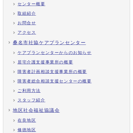
センター概要
取組紹介
お問合せ
アクセス
桑名市社協ケアプランセンター
ケアプランセンターからのお知らせ
居宅介護支援事業所の概要
障害者計画相談支援事業所の概要
障害者総合相談支援センターの概要
ご利用方法
スタッフ紹介
地区社会福祉協議会
在良地区
修徳地区