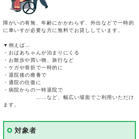
障がいの有無、年齢にかかわらず、外出などで一時的
に車いすが必要な方に無料でお貸ししています。
▼例えば…
・おばあちゃんが泊まりにくる
・お散歩や買い物、旅行など
・ケガや骨折で一時的に
・退院後の療養で
・通院の往復に
・病院からの一時退院で
……など、幅広い場面でご利用いただけ
ます。
対象者