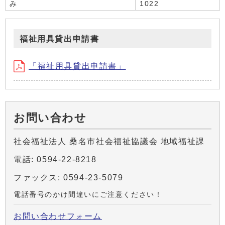
み
1022
福祉用具貸出申請書
「福祉用具貸出申請書」
お問い合わせ
社会福祉法人 桑名市社会福祉協議会 地域福祉課
電話: 0594-22-8218
ファックス: 0594-23-5079
電話番号のかけ間違いにご注意ください！
お問い合わせフォーム