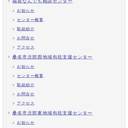
福祉なんでも相談センター
お知らせ
センター概要
取組紹介
お問合せ
アクセス
桑名市北部西地域包括支援センター
お知らせ
センター概要
取組紹介
お問合せ
アクセス
桑名市北部東地域包括支援センター
お知らせ