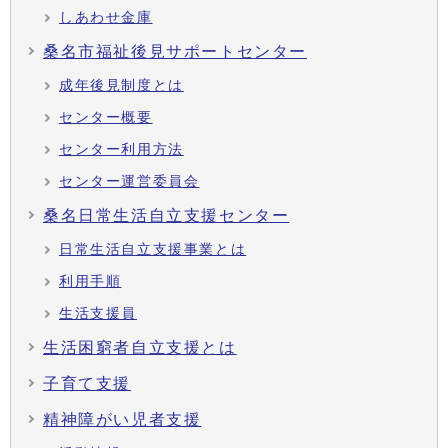
しあわせ金庫
桑名市福祉後見サポートセンター
成年後見制度とは
センター概要
センター利用方法
センター運営委員会
桑名日常生活自立支援センター
日常生活自立支援事業とは
利用手順
生活支援員
生活困窮者自立支援とは
子育て支援
精神障がい児者支援