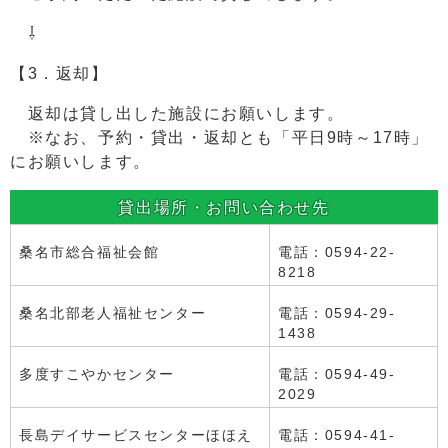
⇩
【3．返却】
返却は貸し出した施設にお願いします。
※なお、予約・貸出・返却とも「平日9時～17時」
にお願いします。
貸出場所・お問い合わせ先
桑名市総合福祉会館
電話：0594-22-
8218
桑名北部老人福祉センター
電話：0594-29-
1438
多度すこやかセンター
電話：0594-49-
2029
長島デイサービスセンターほほえ
電話：0594-41-