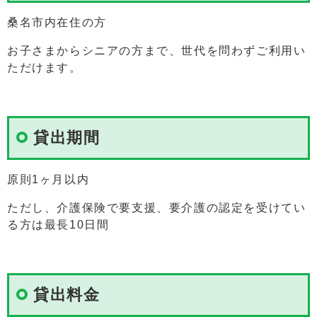
桑名市内在住の方
お子さまからシニアの方まで、世代を問わずご利用い
ただけます。
貸出期間
原則1ヶ月以内
ただし、介護保険で要支援、要介護の認定を受けてい
る方は最長10日間
貸出料金