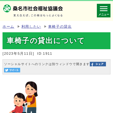
メニュー
ホーム
利用したい
車椅子の貸出
車椅子の貸出について
[2023年5月11日]
ID:1911
ソーシャルサイトへのリンクは別ウィンドウで開きます