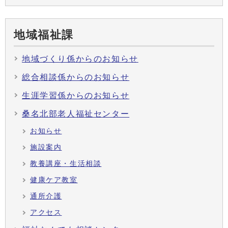
地域福祉課
地域づくり係からのお知らせ
総合相談係からのお知らせ
生涯学習係からのお知らせ
桑名北部老人福祉センター
お知らせ
施設案内
教養講座・生活相談
健康ケア教室
通所介護
アクセス