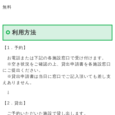
無料
利用方法
【1．予約】
お電話または下記の各施設窓口で受け付けます。
※空き状況をご確認の上、貸出申請書を各施設窓口
にご提出ください。
※貸出申請書は当日に窓口でご記入頂いても差し支
えありません。
⇩
【2．貸出】
ご予約いただいた施設で貸し出します。