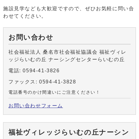
施設見学なども大歓迎ですので、ぜひお気軽に問い合
わせてください。
お問い合わせ
社会福祉法人 桑名市社会福祉協議会 福祉ヴィレ
ッジらいむの丘 ナーシングセンターらいむの丘
電話: 0594-41-3826
ファックス: 0594-41-3828
電話番号のかけ間違いにご注意ください！
お問い合わせフォーム
福祉ヴィレッジらいむの丘ナーシン