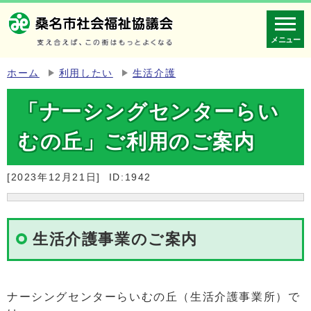
メニュー
ホーム
利用したい
生活介護
「ナーシングセンターらい
むの丘」ご利用のご案内
[2023年12月21日]
ID:1942
生活介護事業のご案内
ナーシングセンターらいむの丘（生活介護事業所）で