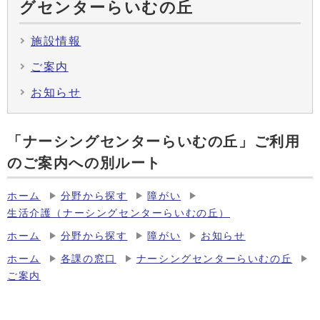
グセンターらいむの丘
施設情報
ご案内
お知らせ
「ナーシングセンターらいむの丘」ご利用
のご案内への別ルート
ホーム
分野から探す
障がい
生活介護（ナーシングセンターらいむの丘）
ホーム
分野から探す
障がい
お知らせ
ホーム
各課の窓口
ナーシングセンターらいむの丘
ご案内