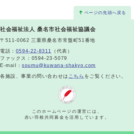
ページの先頭へ戻る
社会福祉法人 桑名市社会福祉協議会
〒511-0062 三重県桑名市常盤町51番地
電話：
0594-22-8311
（代表）
ファックス：0594-23-5079
E-mail：
soumu@kuwana-shakyo.com
各施設、事業の問い合わせは
こちら
をご覧ください。
このホームページの運営には、
赤い羽根共同募金を活用しています。