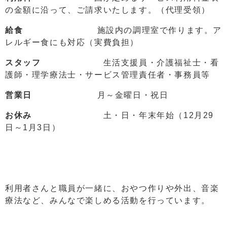
の金額に沿って、ご請求いたします。（代理受領）
給食
施設内の調理室で作ります。ア
レルギー食にも対応（実費負担）
スタッフ
生活支援員・介護福祉士・看
護師・理学療法士・サービス管理責任者・事務員等
営業日
月～金曜日・祝日
お休み
土・日・年末年始（12月29
日～1月3日）
利用者さんと職員が一緒に、おやつ作りや外出、音楽
療法など、みんなで楽しめる活動を行っています。