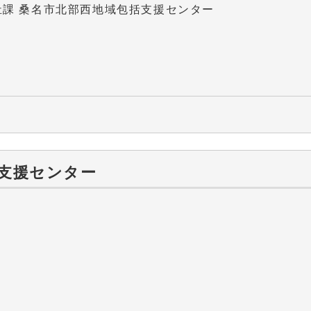
祉課 桑名市北部西地域包括支援センター
支援センター