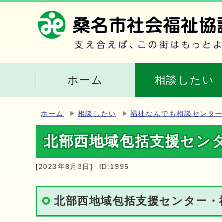
ホーム
相談したい
ホーム
相談したい
福祉なんでも相談センタ
北部西地域包括支援セン
[2023年8月3日]
ID:1995
北部西地域包括支援センター・