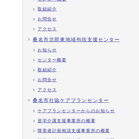
取組紹介
お問合せ
アクセス
桑名市北部東地域包括支援センター
お知らせ
センター概要
取組紹介
お問合せ
アクセス
桑名市社協ケアプランセンター
ケアプランセンターからのお知らせ
居宅介護支援事業所の概要
障害者計画相談支援事業所の概要