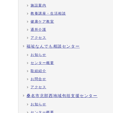
施設案内
教養講座・生活相談
健康ケア教室
通所介護
アクセス
福祉なんでも相談センター
お知らせ
センター概要
取組紹介
お問合せ
アクセス
桑名市北部西地域包括支援センター
お知らせ
センター概要