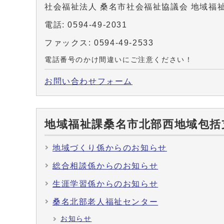
社会福祉法人 桑名市社会福祉協議会 地域福
電話: 0594-49-2031
ファックス: 0594-49-2533
電話番号のかけ間違いにご注意ください！
お問い合わせフォーム
地域福祉課桑名市北部西地域包括
地域づくり係からのお知らせ
総合相談係からのお知らせ
生涯学習係からのお知らせ
桑名北部老人福祉センター
お知らせ