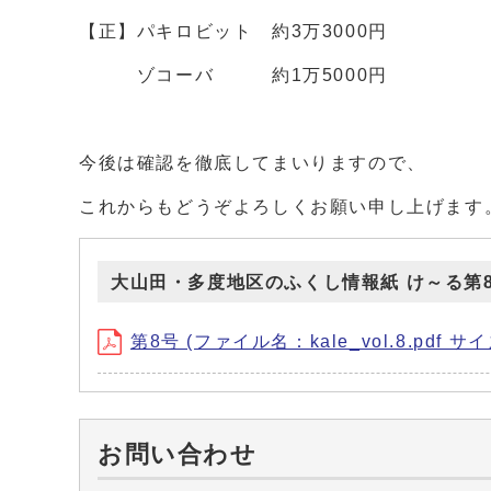
【正】パキロビット 約3万3000円
ゾコーバ 約1万5000円
今後は確認を徹底してまいりますので、
これからもどうぞよろしくお願い申し上げます
大山田・多度地区のふくし情報紙 け～る第
第8号 (ファイル名：kale_vol.8.pdf サイ
お問い合わせ