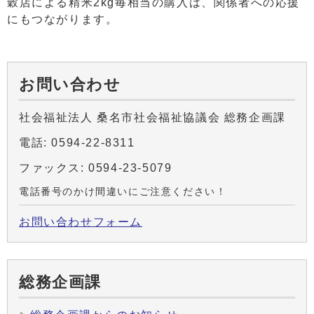
穀店による精米2kg毎相当の購入は、関係者への応援
にもつながります。
お問い合わせ
社会福祉法人 桑名市社会福祉協議会 総務企画課
電話: 0594-22-8311
ファックス: 0594-23-5079
電話番号のかけ間違いにご注意ください！
お問い合わせフォーム
総務企画課