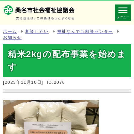
メニュー
ホーム
相談したい
福祉なんでも相談センター
お知らせ
精米2kgの配布事業を始めま
す
[2023年11月10日]
ID:2076