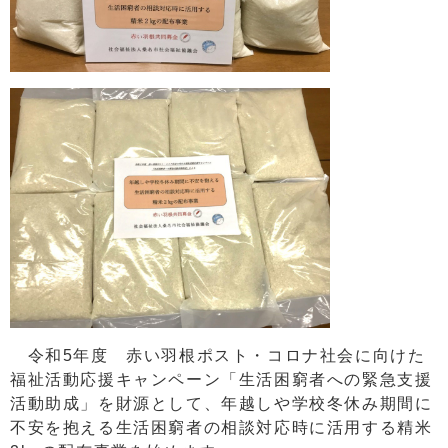
令和5年度 赤い羽根ポスト・コロナ社会に向けた
福祉活動応援キャンペーン「生活困窮者への緊急支援
活動助成」を財源として、年越しや学校冬休み期間に
不安を抱える生活困窮者の相談対応時に活用する精米