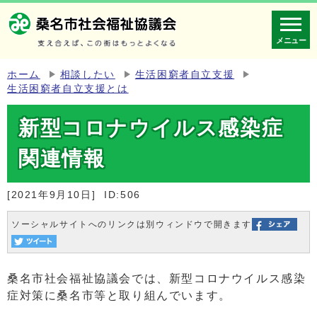
メニュー
ホーム
相談したい
生活困窮者自立支援
生活困窮者自立支援とは
新型コロナウイルス感染症
関連情報
[2021年9月10日]
ID:506
ソーシャルサイトへのリンクは別ウィンドウで開きます
桑名市社会福祉協議会では、新型コロナウイルス感染
症対策に桑名市等と取り組んでいます。