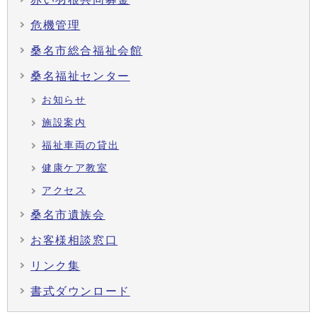
危機管理
桑名市総合福祉会館
桑名福祉センター
お知らせ
施設案内
福祉車両の貸出
健康ケア教室
アクセス
桑名市遺族会
お客様相談窓口
リンク集
書式ダウンロード