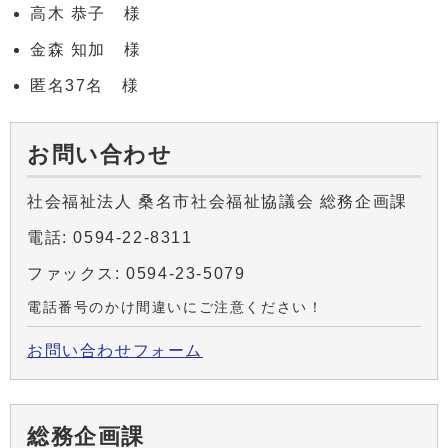
高木 恭子 様
金森 知加 様
匿名37名 様
お問い合わせ
社会福祉法人 桑名市社会福祉協議会 総務企画課
電話: 0594-22-8311
ファックス: 0594-23-5079
電話番号のかけ間違いにご注意ください！
お問い合わせフォーム
総務企画課