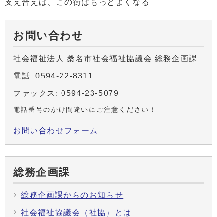
支え合えば、この街はもっとよくなる
お問い合わせ
社会福祉法人 桑名市社会福祉協議会 総務企画課
電話: 0594-22-8311
ファックス: 0594-23-5079
電話番号のかけ間違いにご注意ください！
お問い合わせフォーム
総務企画課
総務企画課からのお知らせ
社会福祉協議会（社協）とは