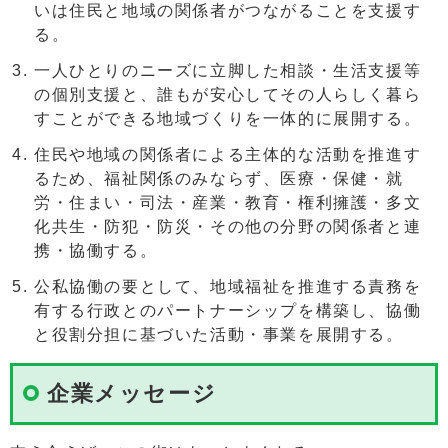
いは住民と地域の関係者がつながることを支援す
る。
一人ひとりのニーズに立脚した相談・生活支援等
の個別支援と、誰もが安心してその人らしく暮ら
すことができる地域づくりを一体的に展開する。
住民や地域の関係者による主体的な活動を推進す
るため、福祉関係のみならず、医療・保健・就
労・住まい・司法・産業・教育・権利擁護・多文
化共生・防犯・防災・その他の分野の関係者と連
携・協働する。
公私協働の要として、地域福祉を推進する責務を
有する行政とのパートナーシップを構築し、協働
と役割分担に基づいた活動・事業を展開する。
企業メッセージ