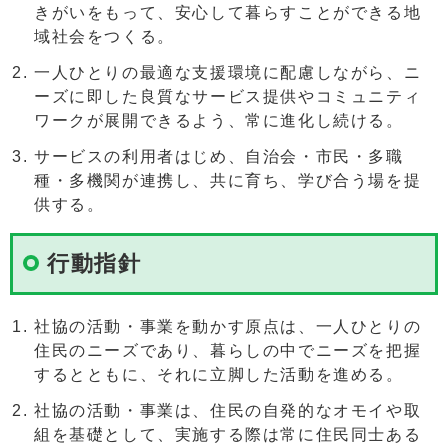
きがいをもって、安心して暮らすことができる地
域社会をつくる。
一人ひとりの最適な支援環境に配慮しながら、ニ
ーズに即した良質なサービス提供やコミュニティ
ワークが展開できるよう、常に進化し続ける。
サービスの利用者はじめ、自治会・市民・多職
種・多機関が連携し、共に育ち、学び合う場を提
供する。
行動指針
社協の活動・事業を動かす原点は、一人ひとりの
住民のニーズであり、暮らしの中でニーズを把握
するとともに、それに立脚した活動を進める。
社協の活動・事業は、住民の自発的なオモイや取
組を基礎として、実施する際は常に住民同士ある